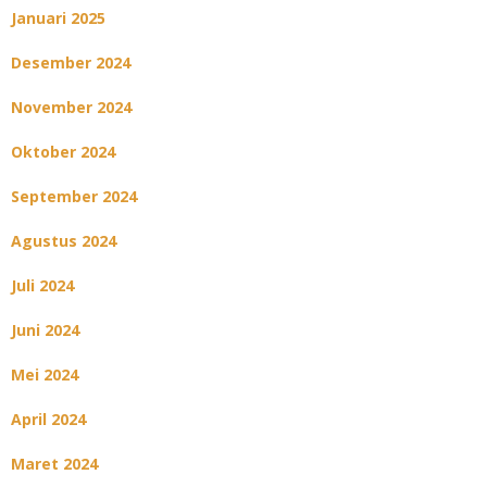
Januari 2025
Desember 2024
November 2024
Oktober 2024
September 2024
Agustus 2024
Juli 2024
Juni 2024
Mei 2024
April 2024
Maret 2024