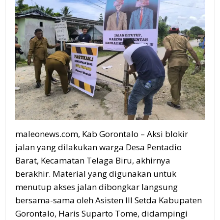
maleonews.com, Kab Gorontalo – Aksi blokir
jalan yang dilakukan warga Desa Pentadio
Barat, Kecamatan Telaga Biru, akhirnya
berakhir. Material yang digunakan untuk
menutup akses jalan dibongkar langsung
bersama-sama oleh Asisten III Setda Kabupaten
Gorontalo, Haris Suparto Tome, didampingi