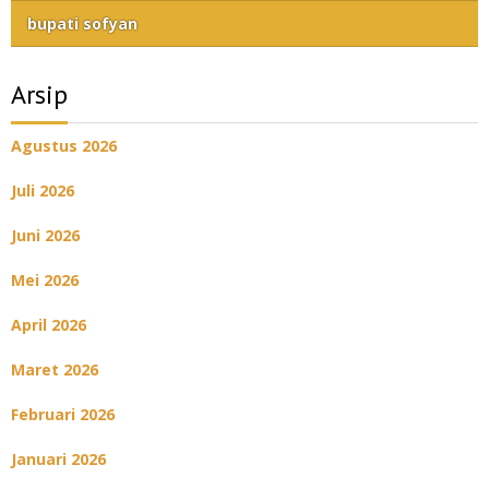
bupati sofyan
Arsip
Agustus 2026
Juli 2026
Juni 2026
Mei 2026
April 2026
Maret 2026
Februari 2026
Januari 2026