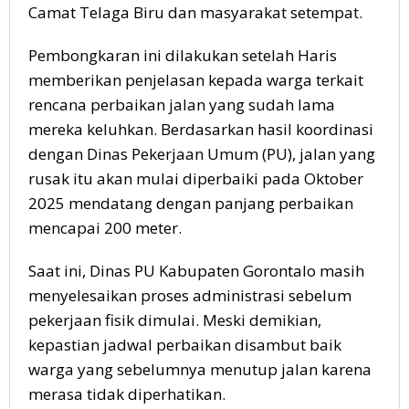
Camat Telaga Biru dan masyarakat setempat.
Pembongkaran ini dilakukan setelah Haris
memberikan penjelasan kepada warga terkait
rencana perbaikan jalan yang sudah lama
mereka keluhkan. Berdasarkan hasil koordinasi
dengan Dinas Pekerjaan Umum (PU), jalan yang
rusak itu akan mulai diperbaiki pada Oktober
2025 mendatang dengan panjang perbaikan
mencapai 200 meter.
Saat ini, Dinas PU Kabupaten Gorontalo masih
menyelesaikan proses administrasi sebelum
pekerjaan fisik dimulai. Meski demikian,
kepastian jadwal perbaikan disambut baik
warga yang sebelumnya menutup jalan karena
merasa tidak diperhatikan.