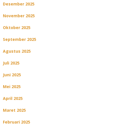
Desember 2025
November 2025
Oktober 2025
September 2025
Agustus 2025
Juli 2025
Juni 2025
Mei 2025
April 2025
Maret 2025
Februari 2025