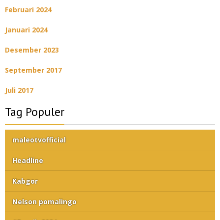
Februari 2024
Januari 2024
Desember 2023
September 2017
Juli 2017
Tag Populer
maleotvofficial
Headline
Kabgor
Nelson pomalingo