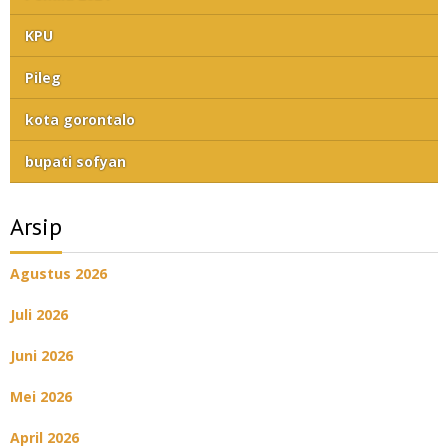
KPU
Pileg
kota gorontalo
bupati sofyan
Arsip
Agustus 2026
Juli 2026
Juni 2026
Mei 2026
April 2026