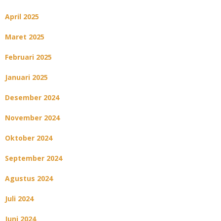
April 2025
Maret 2025
Februari 2025
Januari 2025
Desember 2024
November 2024
Oktober 2024
September 2024
Agustus 2024
Juli 2024
Juni 2024