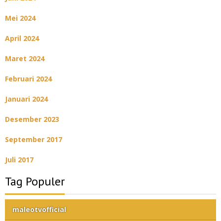
Mei 2024
April 2024
Maret 2024
Februari 2024
Januari 2024
Desember 2023
September 2017
Juli 2017
Tag Populer
maleotvofficial