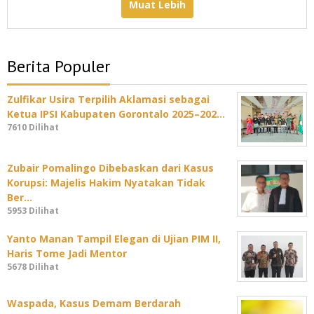
Muat Lebih
Berita Populer
Zulfikar Usira Terpilih Aklamasi sebagai
Ketua IPSI Kabupaten Gorontalo 2025–202…
7610 Dilihat
Zubair Pomalingo Dibebaskan dari Kasus
Korupsi: Majelis Hakim Nyatakan Tidak
Ber…
5953 Dilihat
Yanto Manan Tampil Elegan di Ujian PIM II,
Haris Tome Jadi Mentor
5678 Dilihat
Waspada, Kasus Demam Berdarah