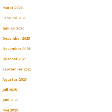
Maret 2026
Februari 2026
Januari 2026
Desember 2025
November 2025
Oktober 2025
September 2025
Agustus 2025
Juli 2025
Juni 2025
Mei 2025