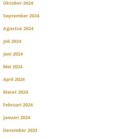
Oktober 2024
September 2024
Agustus 2024
Juli 2024
Juni 2024
Mei 2024
April 2024
Maret 2024
Februari 2024
Januari 2024
Desember 2023