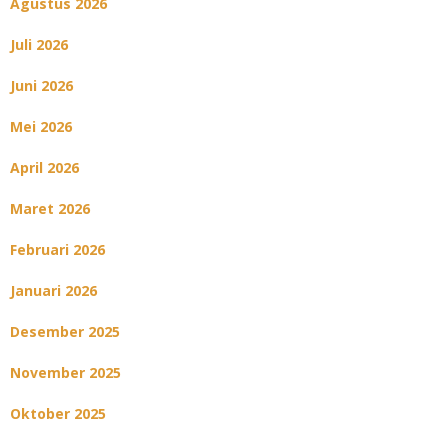
Agustus 2026
Juli 2026
Juni 2026
Mei 2026
April 2026
Maret 2026
Februari 2026
Januari 2026
Desember 2025
November 2025
Oktober 2025