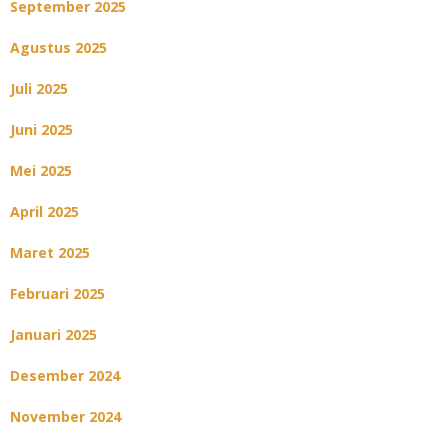
September 2025
Agustus 2025
Juli 2025
Juni 2025
Mei 2025
April 2025
Maret 2025
Februari 2025
Januari 2025
Desember 2024
November 2024