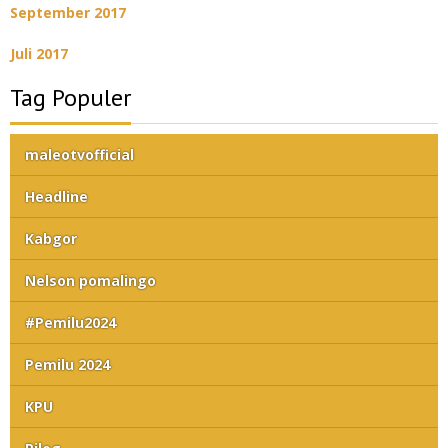
September 2017
Juli 2017
Tag Populer
maleotvofficial
Headline
Kabgor
Nelson pomalingo
#Pemilu2024
Pemilu 2024
KPU