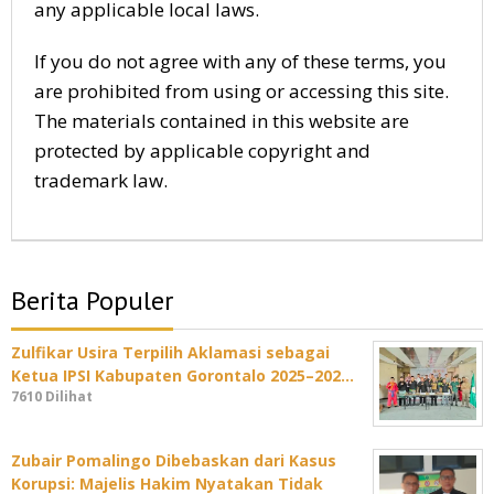
any applicable local laws.
If you do not agree with any of these terms, you
are prohibited from using or accessing this site.
The materials contained in this website are
protected by applicable copyright and
trademark law.
Berita Populer
Zulfikar Usira Terpilih Aklamasi sebagai
Ketua IPSI Kabupaten Gorontalo 2025–202…
7610 Dilihat
Zubair Pomalingo Dibebaskan dari Kasus
Korupsi: Majelis Hakim Nyatakan Tidak