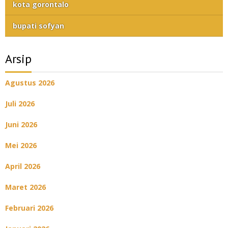
kota gorontalo
bupati sofyan
Arsip
Agustus 2026
Juli 2026
Juni 2026
Mei 2026
April 2026
Maret 2026
Februari 2026