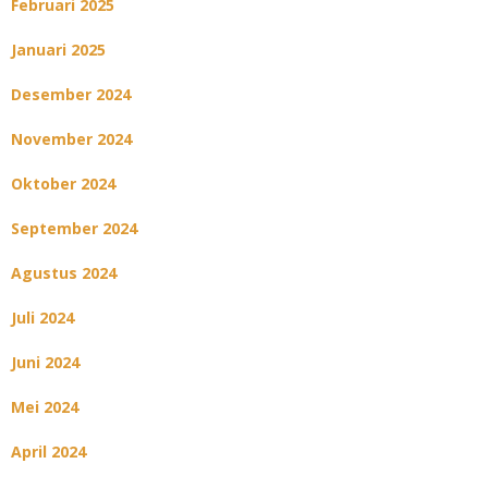
Februari 2025
Januari 2025
Desember 2024
November 2024
Oktober 2024
September 2024
Agustus 2024
Juli 2024
Juni 2024
Mei 2024
April 2024