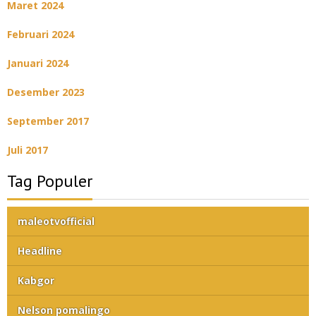
Maret 2024
Februari 2024
Januari 2024
Desember 2023
September 2017
Juli 2017
Tag Populer
maleotvofficial
Headline
Kabgor
Nelson pomalingo