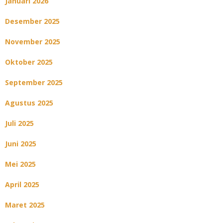
Januari 2026
Desember 2025
November 2025
Oktober 2025
September 2025
Agustus 2025
Juli 2025
Juni 2025
Mei 2025
April 2025
Maret 2025