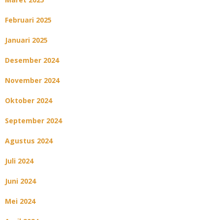
Februari 2025
Januari 2025
Desember 2024
November 2024
Oktober 2024
September 2024
Agustus 2024
Juli 2024
Juni 2024
Mei 2024