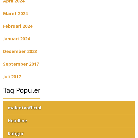
April 2024
Maret 2024
Februari 2024
Januari 2024
Desember 2023
September 2017
Juli 2017
Tag Populer
maleotvofficial
Headline
Kabgor