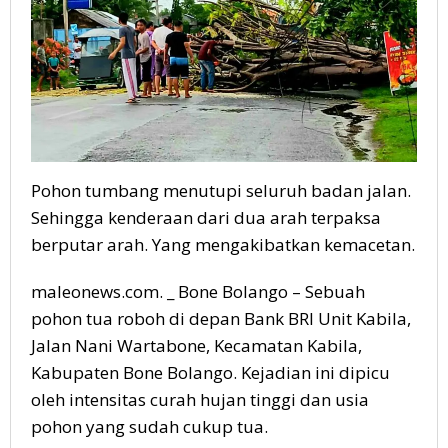
Pohon tumbang menutupi seluruh badan jalan.
Sehingga kenderaan dari dua arah terpaksa
berputar arah. Yang mengakibatkan kemacetan.
maleonews.com. _ Bone Bolango – Sebuah
pohon tua roboh di depan Bank BRI Unit Kabila,
Jalan Nani Wartabone, Kecamatan Kabila,
Kabupaten Bone Bolango. Kejadian ini dipicu
oleh intensitas curah hujan tinggi dan usia
pohon yang sudah cukup tua.