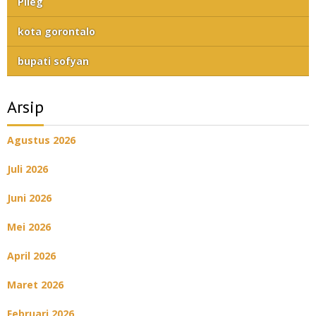
Pileg
kota gorontalo
bupati sofyan
Arsip
Agustus 2026
Juli 2026
Juni 2026
Mei 2026
April 2026
Maret 2026
Februari 2026