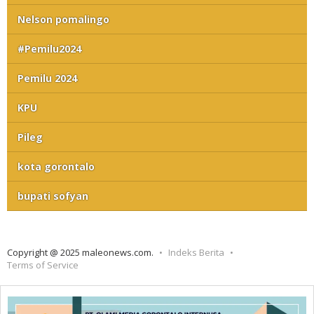
Nelson pomalingo
#Pemilu2024
Pemilu 2024
KPU
Pileg
kota gorontalo
bupati sofyan
Copyright @ 2025 maleonews.com.
Indeks Berita
Terms of Service