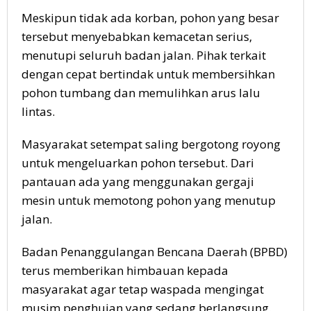
Meskipun tidak ada korban, pohon yang besar
tersebut menyebabkan kemacetan serius,
menutupi seluruh badan jalan. Pihak terkait
dengan cepat bertindak untuk membersihkan
pohon tumbang dan memulihkan arus lalu
lintas.
Masyarakat setempat saling bergotong royong
untuk mengeluarkan pohon tersebut. Dari
pantauan ada yang menggunakan gergaji
mesin untuk memotong pohon yang menutup
jalan.
Badan Penanggulangan Bencana Daerah (BPBD)
terus memberikan himbauan kepada
masyarakat agar tetap waspada mengingat
musim penghujan yang sedang berlangsung.