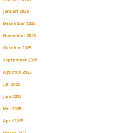
Januari 2026
Desember 2025
November 2025
Oktober 2025
September 2025
Agustus 2025
Juli 2025
Juni 2025
Mei 2025
April 2025
Maret 2025