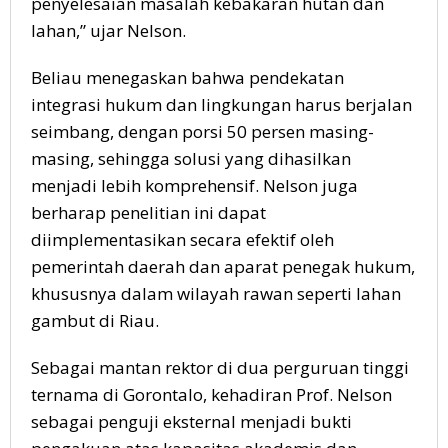
penyelesaian masalah kebakaran hutan dan
lahan,” ujar Nelson.
Beliau menegaskan bahwa pendekatan
integrasi hukum dan lingkungan harus berjalan
seimbang, dengan porsi 50 persen masing-
masing, sehingga solusi yang dihasilkan
menjadi lebih komprehensif. Nelson juga
berharap penelitian ini dapat
diimplementasikan secara efektif oleh
pemerintah daerah dan aparat penegak hukum,
khususnya dalam wilayah rawan seperti lahan
gambut di Riau.
Sebagai mantan rektor di dua perguruan tinggi
ternama di Gorontalo, kehadiran Prof. Nelson
sebagai penguji eksternal menjadi bukti