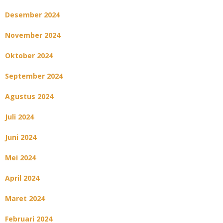
Desember 2024
November 2024
Oktober 2024
September 2024
Agustus 2024
Juli 2024
Juni 2024
Mei 2024
April 2024
Maret 2024
Februari 2024