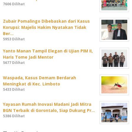
7606 Dilihat
Zubair Pomalingo Dibebaskan dari Kasus
Korupsi: Majelis Hakim Nyatakan Tidak
Ber…
5953 Dilihat
Yanto Manan Tampil Elegan di Ujian PIM II,
Haris Tome Jadi Mentor
5677 Dilihat
Waspada, Kasus Demam Berdarah
Meningkat di Kec. Limboto
5433 Dilihat
Yayasan Rumah Inovasi Madani Jadi Mitra
BGN Terbaik di Gorontalo, Siap Dukung Pr…
5386 Dilihat