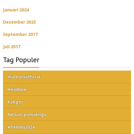
Januari 2024
Desember 2023
September 2017
Juli 2017
Tag Populer
maleotvofficial
Headline
Kabgor
Nelson pomalingo
#Pemilu2024