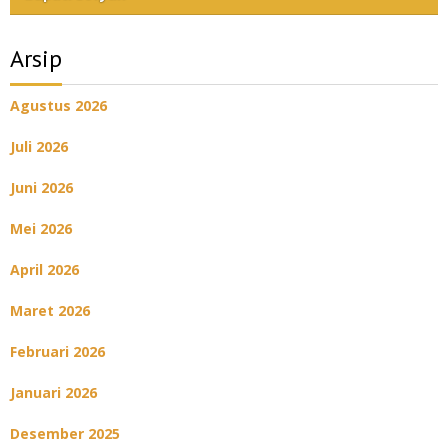
Arsip
Agustus 2026
Juli 2026
Juni 2026
Mei 2026
April 2026
Maret 2026
Februari 2026
Januari 2026
Desember 2025