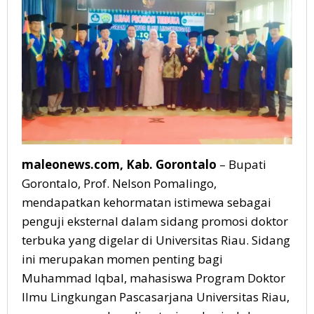
Riau
maleonews.com, Kab. Gorontalo
– Bupati
Gorontalo, Prof. Nelson Pomalingo,
mendapatkan kehormatan istimewa sebagai
penguji eksternal dalam sidang promosi doktor
terbuka yang digelar di Universitas Riau. Sidang
ini merupakan momen penting bagi
Muhammad Iqbal, mahasiswa Program Doktor
Ilmu Lingkungan Pascasarjana Universitas Riau,