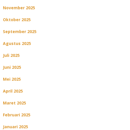
November 2025
Oktober 2025
September 2025
Agustus 2025
Juli 2025
Juni 2025
Mei 2025
April 2025
Maret 2025
Februari 2025
Januari 2025