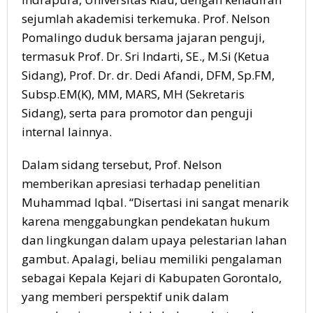
sejumlah akademisi terkemuka. Prof. Nelson
Pomalingo duduk bersama jajaran penguji,
termasuk Prof. Dr. Sri Indarti, SE., M.Si (Ketua
Sidang), Prof. Dr. dr. Dedi Afandi, DFM, Sp.FM,
Subsp.EM(K), MM, MARS, MH (Sekretaris
Sidang), serta para promotor dan penguji
internal lainnya.
Dalam sidang tersebut, Prof. Nelson
memberikan apresiasi terhadap penelitian
Muhammad Iqbal. “Disertasi ini sangat menarik
karena menggabungkan pendekatan hukum
dan lingkungan dalam upaya pelestarian lahan
gambut. Apalagi, beliau memiliki pengalaman
sebagai Kepala Kejari di Kabupaten Gorontalo,
yang memberi perspektif unik dalam