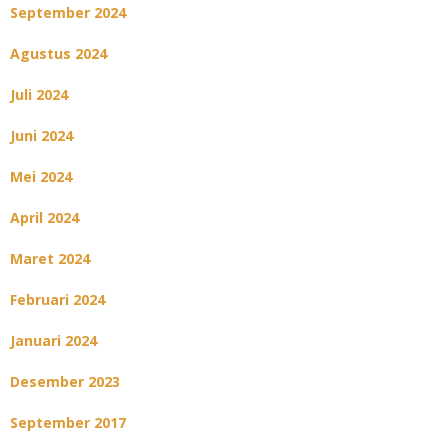
September 2024
Agustus 2024
Juli 2024
Juni 2024
Mei 2024
April 2024
Maret 2024
Februari 2024
Januari 2024
Desember 2023
September 2017