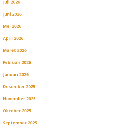
Juli 2026
Juni 2026
Mei 2026
April 2026
Maret 2026
Februari 2026
Januari 2026
Desember 2025
November 2025
Oktober 2025
September 2025