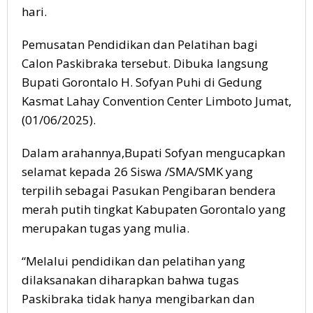
hari.
Pemusatan Pendidikan dan Pelatihan bagi
Calon Paskibraka tersebut. Dibuka langsung
Bupati Gorontalo H. Sofyan Puhi di Gedung
Kasmat Lahay Convention Center Limboto Jumat,
(01/06/2025).
Dalam arahannya,Bupati Sofyan mengucapkan
selamat kepada 26 Siswa /SMA/SMK yang
terpilih sebagai Pasukan Pengibaran bendera
merah putih tingkat Kabupaten Gorontalo yang
merupakan tugas yang mulia.
“Melalui pendidikan dan pelatihan yang
dilaksanakan diharapkan bahwa tugas
Paskibraka tidak hanya mengibarkan dan