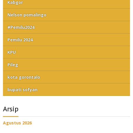
Kabgor
Nelson pomalingo
#Pemilu2024
Pemilu 2024
KPU
Pileg
kota gorontalo
bupati sofyan
Arsip
Agustus 2026