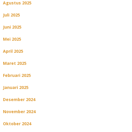
Agustus 2025
Juli 2025
Juni 2025
Mei 2025
April 2025
Maret 2025
Februari 2025
Januari 2025
Desember 2024
November 2024
Oktober 2024