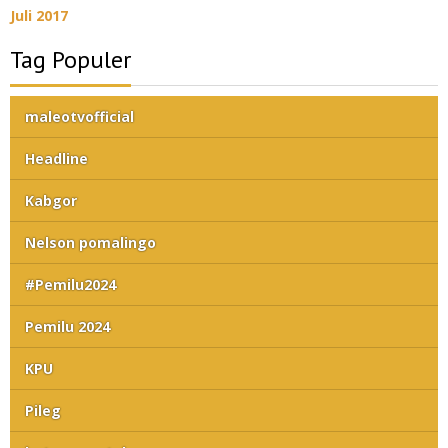
Juli 2017
Tag Populer
maleotvofficial
Headline
Kabgor
Nelson pomalingo
#Pemilu2024
Pemilu 2024
KPU
Pileg