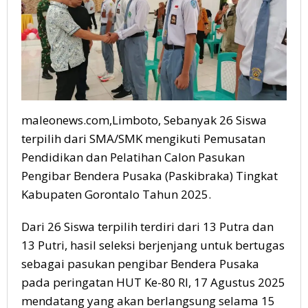
maleonews.com,Limboto, Sebanyak 26 Siswa
terpilih dari SMA/SMK mengikuti Pemusatan
Pendidikan dan Pelatihan Calon Pasukan
Pengibar Bendera Pusaka (Paskibraka) Tingkat
Kabupaten Gorontalo Tahun 2025.
Dari 26 Siswa terpilih terdiri dari 13 Putra dan
13 Putri, hasil seleksi berjenjang untuk bertugas
sebagai pasukan pengibar Bendera Pusaka
pada peringatan HUT Ke-80 RI, 17 Agustus 2025
mendatang yang akan berlangsung selama 15