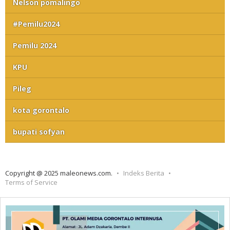
Nelson pomalingo
#Pemilu2024
Pemilu 2024
KPU
Pileg
kota gorontalo
bupati sofyan
Copyright @ 2025 maleonews.com.
Indeks Berita
Terms of Service