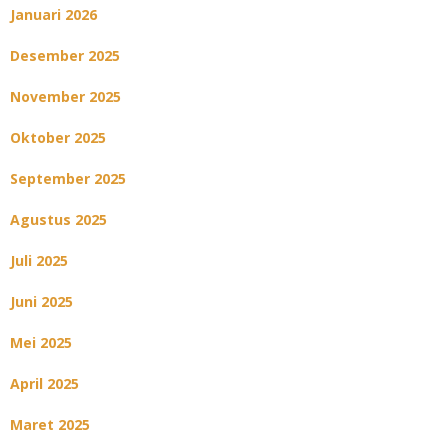
Januari 2026
Desember 2025
November 2025
Oktober 2025
September 2025
Agustus 2025
Juli 2025
Juni 2025
Mei 2025
April 2025
Maret 2025