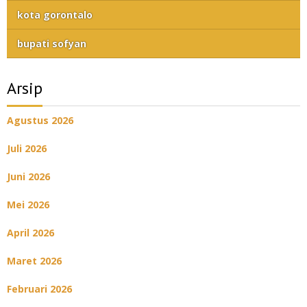
kota gorontalo
bupati sofyan
Arsip
Agustus 2026
Juli 2026
Juni 2026
Mei 2026
April 2026
Maret 2026
Februari 2026