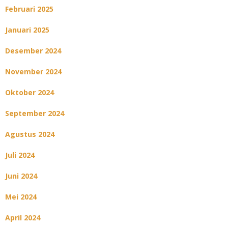
Februari 2025
Januari 2025
Desember 2024
November 2024
Oktober 2024
September 2024
Agustus 2024
Juli 2024
Juni 2024
Mei 2024
April 2024