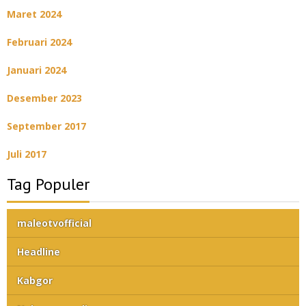
Maret 2024
Februari 2024
Januari 2024
Desember 2023
September 2017
Juli 2017
Tag Populer
maleotvofficial
Headline
Kabgor