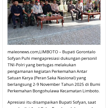
maleonews.com,LIMBOTO – Bupati Gorontalo
Sofyan Puhi mengapresiasi dukungan personil
TNI-Polri yang bertugas melakukan
pengamanan kegiatan Perkemahan Antar
Satuan Karya (Peran Saka Nasional) yang
berlangsung 2-9 November Tahun 2025 di Bumi
Perkemahan Bongohulawa Kecamatan Limboto.
Apresiasi itu disampaikan Bupati Sofyan, saat