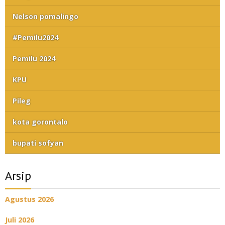
Nelson pomalingo
#Pemilu2024
Pemilu 2024
KPU
Pileg
kota gorontalo
bupati sofyan
Arsip
Agustus 2026
Juli 2026