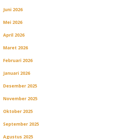
Juni 2026
Mei 2026
April 2026
Maret 2026
Februari 2026
Januari 2026
Desember 2025
November 2025
Oktober 2025
September 2025
Agustus 2025