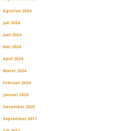
Agustus 2024
Juli 2024
Juni 2024
Mei 2024
April 2024
Maret 2024
Februari 2024
Januari 2024
Desember 2023
September 2017
Juli 2017