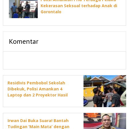
Kekerasan Seksual terhadap Anak di
Gorontalo
Komentar
Residivis Pembobol Sekolah
Dibekuk, Polisi Amankan 4
Laptop dan 2 Proyektor Hasil
Curian
Irwan Dai Buka Suara! Bantah
Tudingan ‘Main Mata’ dengan