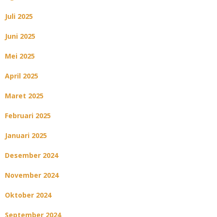
Juli 2025
Juni 2025
Mei 2025
April 2025
Maret 2025
Februari 2025
Januari 2025
Desember 2024
November 2024
Oktober 2024
September 2024