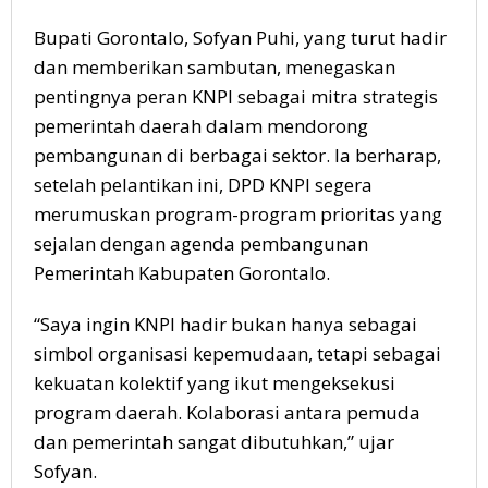
Bupati Gorontalo, Sofyan Puhi, yang turut hadir
dan memberikan sambutan, menegaskan
pentingnya peran KNPI sebagai mitra strategis
pemerintah daerah dalam mendorong
pembangunan di berbagai sektor. Ia berharap,
setelah pelantikan ini, DPD KNPI segera
merumuskan program-program prioritas yang
sejalan dengan agenda pembangunan
Pemerintah Kabupaten Gorontalo.
“Saya ingin KNPI hadir bukan hanya sebagai
simbol organisasi kepemudaan, tetapi sebagai
kekuatan kolektif yang ikut mengeksekusi
program daerah. Kolaborasi antara pemuda
dan pemerintah sangat dibutuhkan,” ujar
Sofyan.