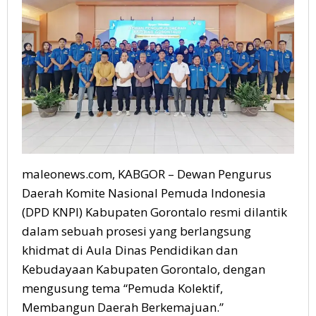
maleonews.com, KABGOR – Dewan Pengurus
Daerah Komite Nasional Pemuda Indonesia
(DPD KNPI) Kabupaten Gorontalo resmi dilantik
dalam sebuah prosesi yang berlangsung
khidmat di Aula Dinas Pendidikan dan
Kebudayaan Kabupaten Gorontalo, dengan
mengusung tema “Pemuda Kolektif,
Membangun Daerah Berkemajuan.”