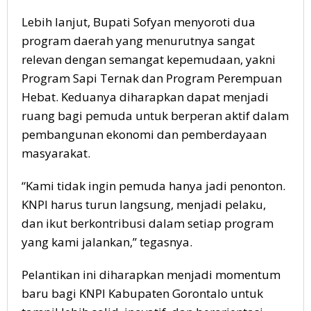
Lebih lanjut, Bupati Sofyan menyoroti dua
program daerah yang menurutnya sangat
relevan dengan semangat kepemudaan, yakni
Program Sapi Ternak dan Program Perempuan
Hebat. Keduanya diharapkan dapat menjadi
ruang bagi pemuda untuk berperan aktif dalam
pembangunan ekonomi dan pemberdayaan
masyarakat.
“Kami tidak ingin pemuda hanya jadi penonton.
KNPI harus turun langsung, menjadi pelaku,
dan ikut berkontribusi dalam setiap program
yang kami jalankan,” tegasnya.
Pelantikan ini diharapkan menjadi momentum
baru bagi KNPI Kabupaten Gorontalo untuk