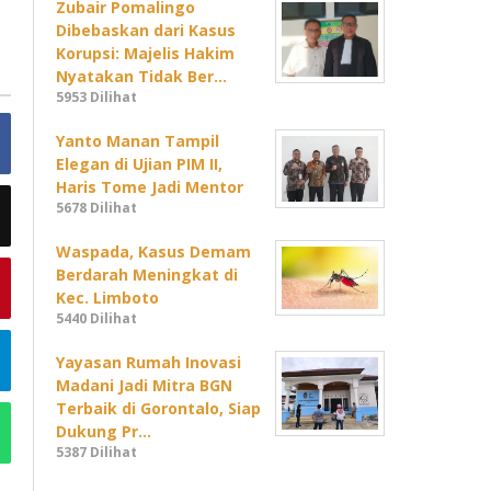
Zubair Pomalingo
Dibebaskan dari Kasus
Korupsi: Majelis Hakim
Nyatakan Tidak Ber…
5953 Dilihat
Yanto Manan Tampil
Elegan di Ujian PIM II,
Haris Tome Jadi Mentor
5678 Dilihat
Waspada, Kasus Demam
Berdarah Meningkat di
Kec. Limboto
5440 Dilihat
Yayasan Rumah Inovasi
Madani Jadi Mitra BGN
Terbaik di Gorontalo, Siap
Dukung Pr…
5387 Dilihat