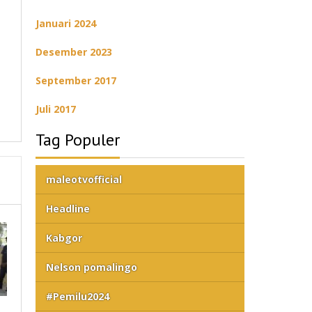
Januari 2024
Desember 2023
September 2017
Juli 2017
Tag Populer
maleotvofficial
Headline
Kabgor
Nelson pomalingo
#Pemilu2024