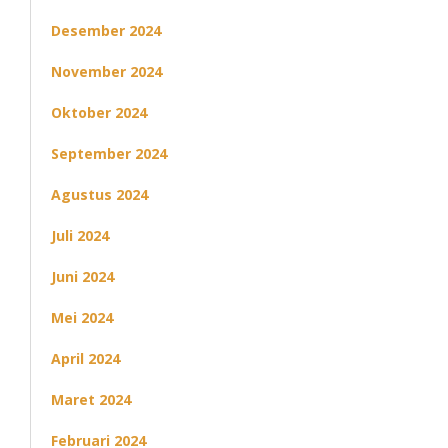
Desember 2024
November 2024
Oktober 2024
September 2024
Agustus 2024
Juli 2024
Juni 2024
Mei 2024
April 2024
Maret 2024
Februari 2024