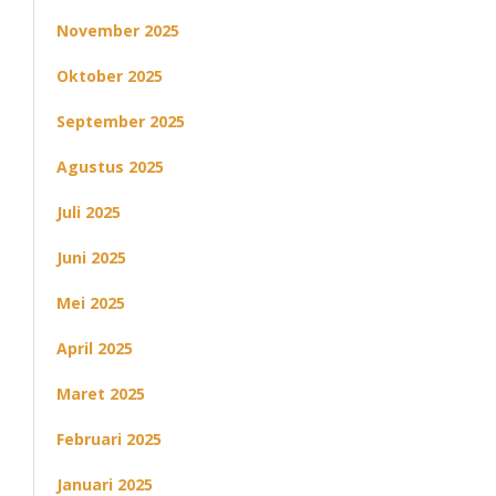
November 2025
Oktober 2025
September 2025
Agustus 2025
Juli 2025
Juni 2025
Mei 2025
April 2025
Maret 2025
Februari 2025
Januari 2025