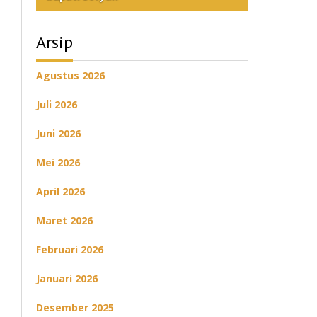
Arsip
Agustus 2026
Juli 2026
Juni 2026
Mei 2026
April 2026
Maret 2026
Februari 2026
Januari 2026
Desember 2025