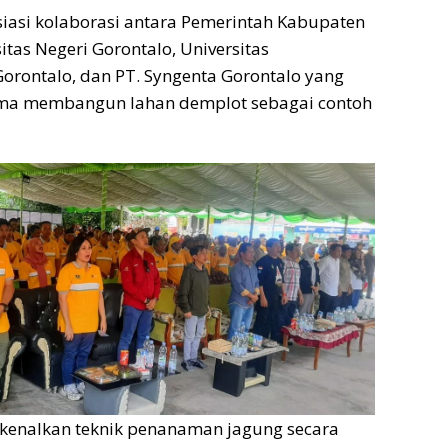
iasi kolaborasi antara Pemerintah Kabupaten
itas Negeri Gorontalo, Universitas
ontalo, dan PT. Syngenta Gorontalo yang
ma membangun lahan demplot sebagai contoh
kenalkan teknik penanaman jagung secara