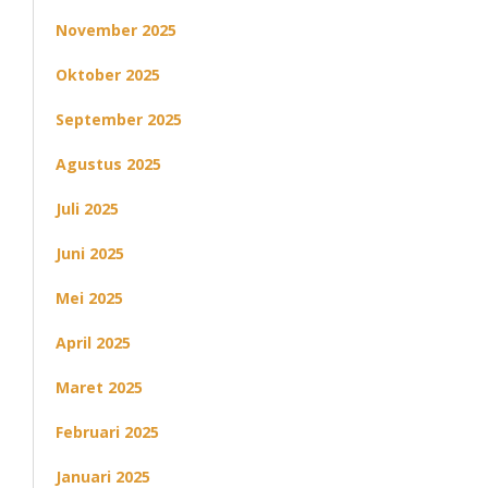
November 2025
Oktober 2025
September 2025
Agustus 2025
Juli 2025
Juni 2025
Mei 2025
April 2025
Maret 2025
Februari 2025
Januari 2025