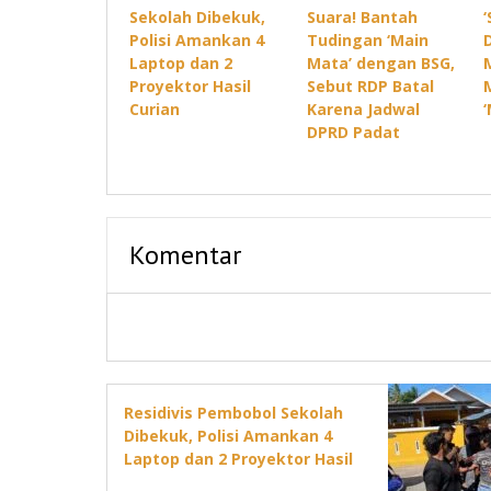
Sekolah Dibekuk,
Suara! Bantah
Polisi Amankan 4
Tudingan ‘Main
Laptop dan 2
Mata’ dengan BSG,
Proyektor Hasil
Sebut RDP Batal
Curian
Karena Jadwal
DPRD Padat
Komentar
Residivis Pembobol Sekolah
Dibekuk, Polisi Amankan 4
Laptop dan 2 Proyektor Hasil
Curian