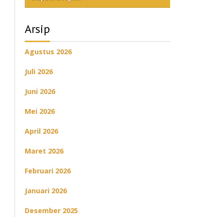
Arsip
Agustus 2026
Juli 2026
Juni 2026
Mei 2026
April 2026
Maret 2026
Februari 2026
Januari 2026
Desember 2025