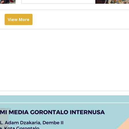
View More