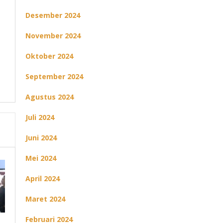
Desember 2024
November 2024
Oktober 2024
September 2024
Agustus 2024
Juli 2024
Juni 2024
Mei 2024
April 2024
Maret 2024
Februari 2024