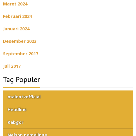
Maret 2024
Februari 2024
Januari 2024
Desember 2023
September 2017
Juli 2017
Tag Populer
maleotvofficial
Headline
Kabgor
Nelson pomalingo