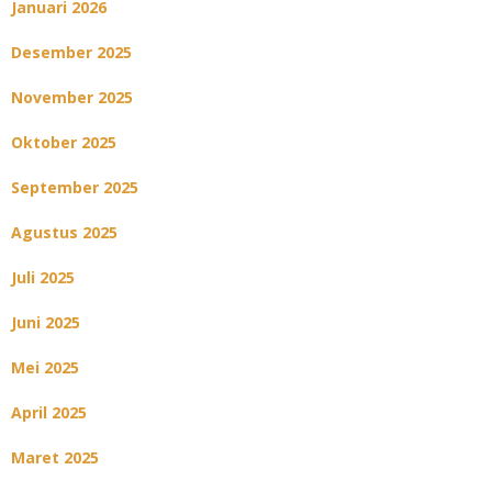
Januari 2026
Desember 2025
November 2025
Oktober 2025
September 2025
Agustus 2025
Juli 2025
Juni 2025
Mei 2025
April 2025
Maret 2025