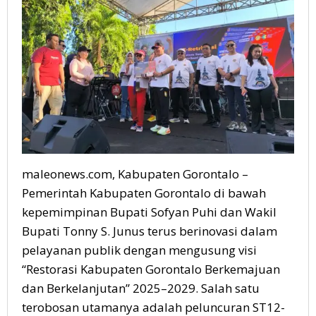
maleonews.com, Kabupaten Gorontalo –
Pemerintah Kabupaten Gorontalo di bawah
kepemimpinan Bupati Sofyan Puhi dan Wakil
Bupati Tonny S. Junus terus berinovasi dalam
pelayanan publik dengan mengusung visi
“Restorasi Kabupaten Gorontalo Berkemajuan
dan Berkelanjutan” 2025–2029. Salah satu
terobosan utamanya adalah peluncuran ST12-