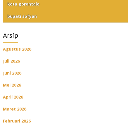
kota gorontalo
bupati sofyan
Arsip
Agustus 2026
Juli 2026
Juni 2026
Mei 2026
April 2026
Maret 2026
Februari 2026