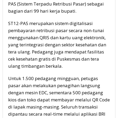
PAS (Sistem Terpadu Retribusi Pasar) sebagai
bagian dari 99 hari kerja bupati.
ST12-PAS merupakan sistem digitalisasi
pembayaran retribusi pasar secara non-tunai
menggunakan QRIS dan kartu uang elektronik,
yang terintegrasi dengan sektor kesehatan dan
tera ulang. Pedagang juga mendapat fasilitas
cek kesehatan gratis di Puskesmas dan tera
ulang timbangan berkala.
Untuk 1.500 pedagang mingguan, petugas
pasar akan melakukan penagihan langsung
dengan mesin EDC, sementara 500 pedagang
kios dan toko dapat membayar melalui QR Code
di lapak masing-masing. Seluruh transaksi
dipantau secara real-time melalui aplikasi BRI