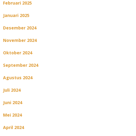
Februari 2025
Januari 2025
Desember 2024
November 2024
Oktober 2024
September 2024
Agustus 2024
Juli 2024
Juni 2024
Mei 2024
April 2024