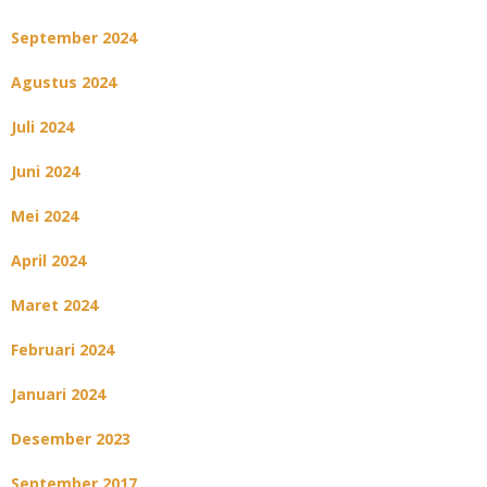
September 2024
Agustus 2024
Juli 2024
Juni 2024
Mei 2024
April 2024
Maret 2024
Februari 2024
Januari 2024
Desember 2023
September 2017