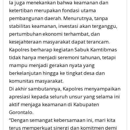
Ia juga menekankan bahwa keamanan dan
ketertiban merupakan fondasi utama
pembangunan daerah. Menurutnya, tanpa
stabilitas keamanan, investasi akan terganggu,
pertumbuhan ekonomi terhambat, dan
kesejahteraan masyarakat dapat terancam.
Kapolres berharap kegiatan Sabuk Kamtibmas
tidak hanya menjadi seremoni tahunan, tetapi
mampu menjadi gerakan nyata yang
berkelanjutan hingga ke tingkat desa dan
komunitas masyarakat.
Di akhir sambutannya, Kapolres menyampaikan
apresiasi kepada seluruh unsur yang selama ini
aktif menjaga keamanan di Kabupaten
Gorontalo.
“Dengan semangat kebersamaan ini, mari kita
terus memperkuat sinergi dan komitmen demi