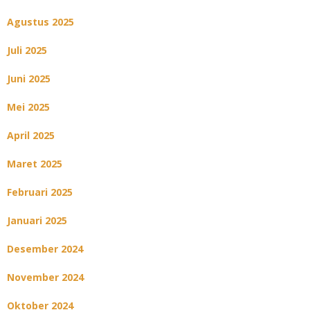
Agustus 2025
Juli 2025
Juni 2025
Mei 2025
April 2025
Maret 2025
Februari 2025
Januari 2025
Desember 2024
November 2024
Oktober 2024