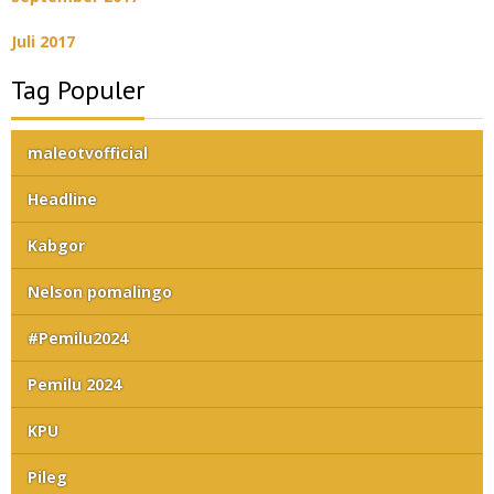
Juli 2017
Tag Populer
maleotvofficial
Headline
Kabgor
Nelson pomalingo
#Pemilu2024
Pemilu 2024
KPU
Pileg