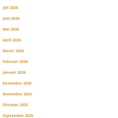
Juli 2026
Juni 2026
Mei 2026
April 2026
Maret 2026
Februari 2026
Januari 2026
Desember 2025
November 2025
Oktober 2025
September 2025