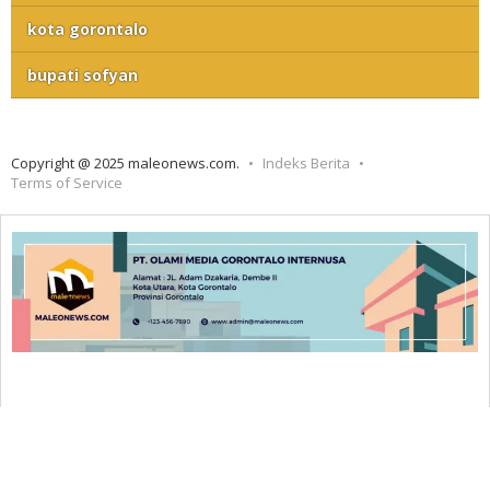
kota gorontalo
bupati sofyan
Copyright @ 2025 maleonews.com.
Indeks Berita
Terms of Service