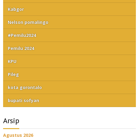
Kabgor
Nelson pomalingo
#Pemilu2024
Pemilu 2024
KPU
Pileg
kota gorontalo
bupati sofyan
Arsip
Agustus 2026