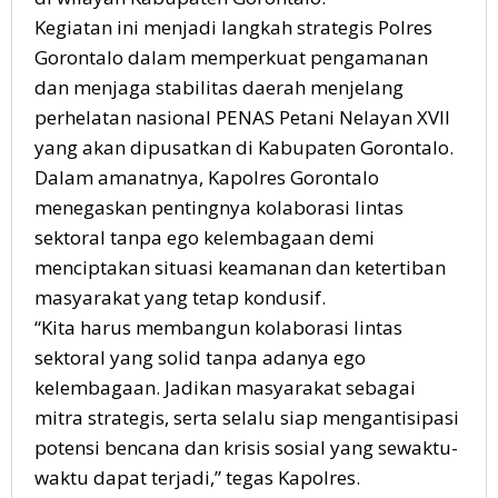
Kegiatan ini menjadi langkah strategis Polres
Gorontalo dalam memperkuat pengamanan
dan menjaga stabilitas daerah menjelang
perhelatan nasional PENAS Petani Nelayan XVII
yang akan dipusatkan di Kabupaten Gorontalo.
Dalam amanatnya, Kapolres Gorontalo
menegaskan pentingnya kolaborasi lintas
sektoral tanpa ego kelembagaan demi
menciptakan situasi keamanan dan ketertiban
masyarakat yang tetap kondusif.
“Kita harus membangun kolaborasi lintas
sektoral yang solid tanpa adanya ego
kelembagaan. Jadikan masyarakat sebagai
mitra strategis, serta selalu siap mengantisipasi
potensi bencana dan krisis sosial yang sewaktu-
waktu dapat terjadi,” tegas Kapolres.