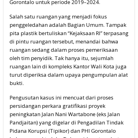
Gorontalo untuk periode 2019–2024.
Salah satu ruangan yang menjadi fokus
penggeledahan adalah Bagian Umum. Tampak
pita plastik bertuliskan “Kejaksaan RI” terpasang
di pintu ruangan tersebut, menandai bahwa
ruangan sedang dalam proses pemeriksaan
oleh tim penyidik. Tak hanya itu, sejumlah
ruangan lain di kompleks Kantor Wali Kota juga
turut diperiksa dalam upaya pengumpulan alat
bukti.
Pengusutan kasus ini mencuat dari proses
persidangan perkara gratifikasi proyek
peningkatan Jalan Nani Wartabone (eks Jalan
Pandjaitan) yang digelar di Pengadilan Tindak
Pidana Korupsi (Tipikor) dan PHI Gorontalo