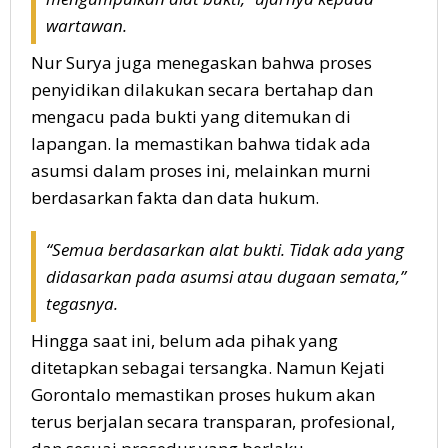
wartawan.
Nur Surya juga menegaskan bahwa proses
penyidikan dilakukan secara bertahap dan
mengacu pada bukti yang ditemukan di
lapangan. Ia memastikan bahwa tidak ada
asumsi dalam proses ini, melainkan murni
berdasarkan fakta dan data hukum.
“Semua berdasarkan alat bukti. Tidak ada yang
didasarkan pada asumsi atau dugaan semata,”
tegasnya.
Hingga saat ini, belum ada pihak yang
ditetapkan sebagai tersangka. Namun Kejati
Gorontalo memastikan proses hukum akan
terus berjalan secara transparan, profesional,