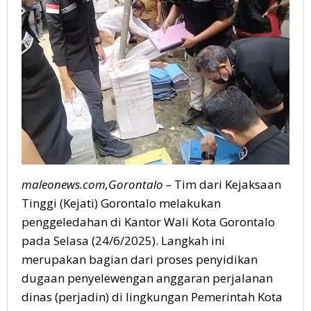
maleonews.com,Gorontalo –
Tim dari Kejaksaan
Tinggi (Kejati) Gorontalo melakukan
penggeledahan di Kantor Wali Kota Gorontalo
pada Selasa (24/6/2025). Langkah ini
merupakan bagian dari proses penyidikan
dugaan penyelewengan anggaran perjalanan
dinas (perjadin) di lingkungan Pemerintah Kota