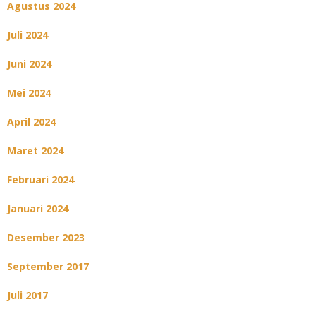
Agustus 2024
Juli 2024
Juni 2024
Mei 2024
April 2024
Maret 2024
Februari 2024
Januari 2024
Desember 2023
September 2017
Juli 2017