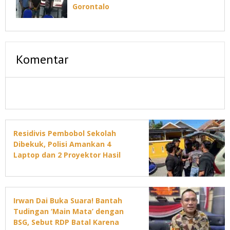
Gorontalo
Komentar
Residivis Pembobol Sekolah
Dibekuk, Polisi Amankan 4
Laptop dan 2 Proyektor Hasil
Curian
Irwan Dai Buka Suara! Bantah
Tudingan ‘Main Mata’ dengan
BSG, Sebut RDP Batal Karena