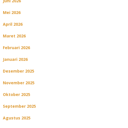
Juni 2026
Mei 2026
April 2026
Maret 2026
Februari 2026
Januari 2026
Desember 2025
November 2025
Oktober 2025
September 2025
Agustus 2025