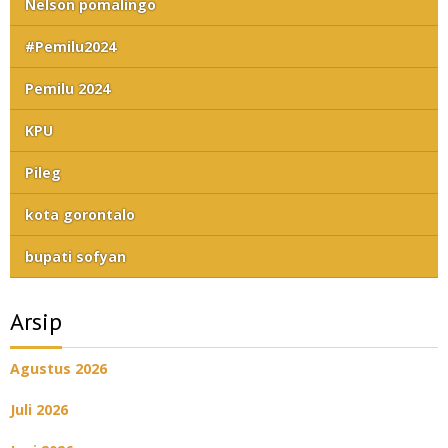
Nelson pomalingo
#Pemilu2024
Pemilu 2024
KPU
Pileg
kota gorontalo
bupati sofyan
Arsip
Agustus 2026
Juli 2026