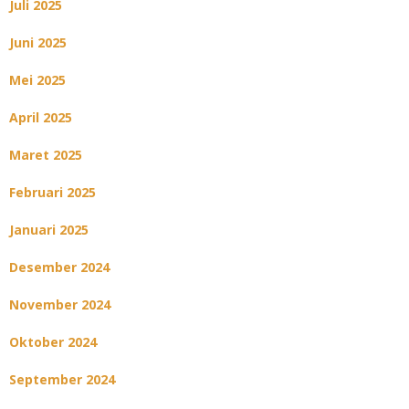
Juli 2025
Juni 2025
Mei 2025
April 2025
Maret 2025
Februari 2025
Januari 2025
Desember 2024
November 2024
Oktober 2024
September 2024