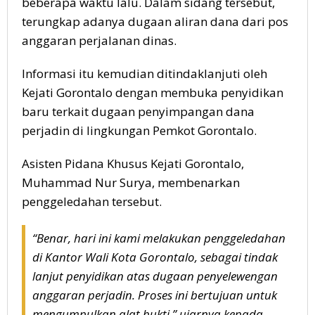
beberapa waktu lalu. Dalam sidang tersebut,
terungkap adanya dugaan aliran dana dari pos
anggaran perjalanan dinas.
Informasi itu kemudian ditindaklanjuti oleh
Kejati Gorontalo dengan membuka penyidikan
baru terkait dugaan penyimpangan dana
perjadin di lingkungan Pemkot Gorontalo.
Asisten Pidana Khusus Kejati Gorontalo,
Muhammad Nur Surya, membenarkan
penggeledahan tersebut.
“Benar, hari ini kami melakukan penggeledahan
di Kantor Wali Kota Gorontalo, sebagai tindak
lanjut penyidikan atas dugaan penyelewengan
anggaran perjadin. Proses ini bertujuan untuk
mengumpulkan alat bukti,” ujarnya kepada