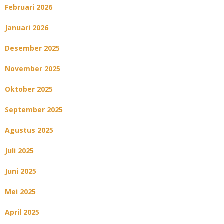
Februari 2026
Januari 2026
Desember 2025
November 2025
Oktober 2025
September 2025
Agustus 2025
Juli 2025
Juni 2025
Mei 2025
April 2025