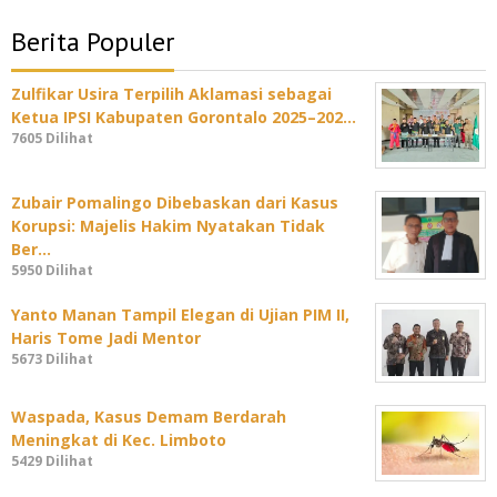
Berita Populer
Zulfikar Usira Terpilih Aklamasi sebagai
Ketua IPSI Kabupaten Gorontalo 2025–202…
7605 Dilihat
Zubair Pomalingo Dibebaskan dari Kasus
Korupsi: Majelis Hakim Nyatakan Tidak
Ber…
5950 Dilihat
Yanto Manan Tampil Elegan di Ujian PIM II,
Haris Tome Jadi Mentor
5673 Dilihat
Waspada, Kasus Demam Berdarah
Meningkat di Kec. Limboto
5429 Dilihat