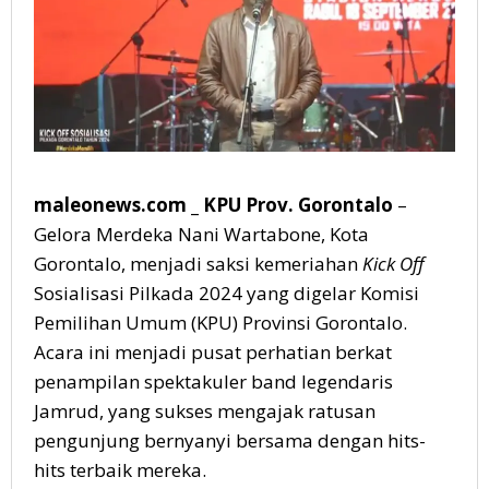
maleonews.com _ KPU Prov. Gorontalo
–
Gelora Merdeka Nani Wartabone, Kota
Gorontalo, menjadi saksi kemeriahan
Kick Off
Sosialisasi Pilkada 2024 yang digelar Komisi
Pemilihan Umum (KPU) Provinsi Gorontalo.
Acara ini menjadi pusat perhatian berkat
penampilan spektakuler band legendaris
Jamrud, yang sukses mengajak ratusan
pengunjung bernyanyi bersama dengan hits-
hits terbaik mereka.