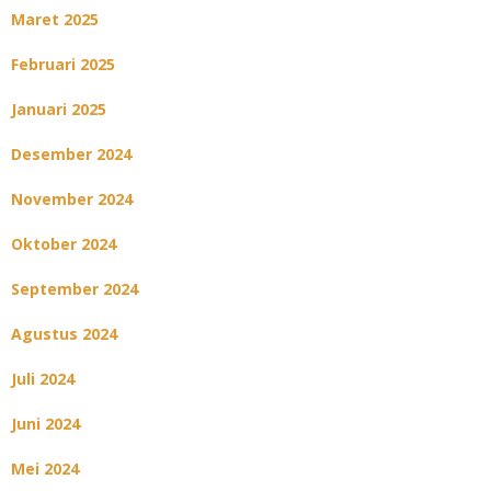
Maret 2025
Februari 2025
Januari 2025
Desember 2024
November 2024
Oktober 2024
September 2024
Agustus 2024
Juli 2024
Juni 2024
Mei 2024