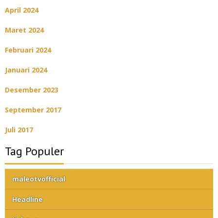
April 2024
Maret 2024
Februari 2024
Januari 2024
Desember 2023
September 2017
Juli 2017
Tag Populer
maleotvofficial
Headline