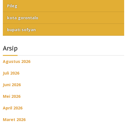
Pileg
kota gorontalo
bupati sofyan
Arsip
Agustus 2026
Juli 2026
Juni 2026
Mei 2026
April 2026
Maret 2026