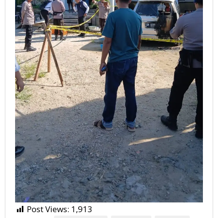
Post Views:
1,913