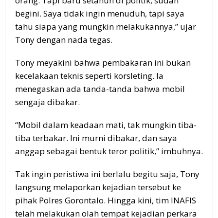
orang. Tapi baru setahun di politik, sudah
begini. Saya tidak ingin menuduh, tapi saya
tahu siapa yang mungkin melakukannya,” ujar
Tony dengan nada tegas.
Tony meyakini bahwa pembakaran ini bukan
kecelakaan teknis seperti korsleting. Ia
menegaskan ada tanda-tanda bahwa mobil
sengaja dibakar.
“Mobil dalam keadaan mati, tak mungkin tiba-
tiba terbakar. Ini murni dibakar, dan saya
anggap sebagai bentuk teror politik,” imbuhnya.
Tak ingin peristiwa ini berlalu begitu saja, Tony
langsung melaporkan kejadian tersebut ke
pihak Polres Gorontalo. Hingga kini, tim INAFIS
telah melakukan olah tempat kejadian perkara