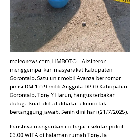
maleonews.com, LIMBOTO – Aksi teror
menggemparkan masyarakat Kabupaten
Gorontalo. Satu unit mobil Avanza bernomor
polisi DM 1229 milik Anggota DPRD Kabupaten
Gorontalo, Tony Y Harun, hangus terbakar
diduga kuat akibat dibakar oknum tak
bertanggung jawab, Senin dini hari (21/7/2025).
Peristiwa mengerikan itu terjadi sekitar pukul
03.00 WITA di halaman rumah Tony. Ia