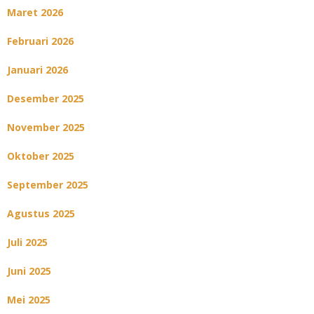
Maret 2026
Februari 2026
Januari 2026
Desember 2025
November 2025
Oktober 2025
September 2025
Agustus 2025
Juli 2025
Juni 2025
Mei 2025