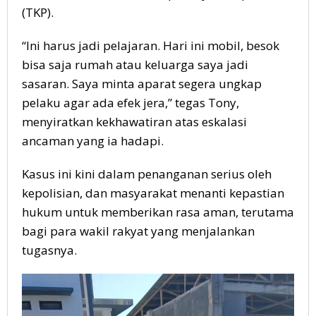
(TKP).
“Ini harus jadi pelajaran. Hari ini mobil, besok
bisa saja rumah atau keluarga saya jadi
sasaran. Saya minta aparat segera ungkap
pelaku agar ada efek jera,” tegas Tony,
menyiratkan kekhawatiran atas eskalasi
ancaman yang ia hadapi.
Kasus ini kini dalam penanganan serius oleh
kepolisian, dan masyarakat menanti kepastian
hukum untuk memberikan rasa aman, terutama
bagi para wakil rakyat yang menjalankan
tugasnya.