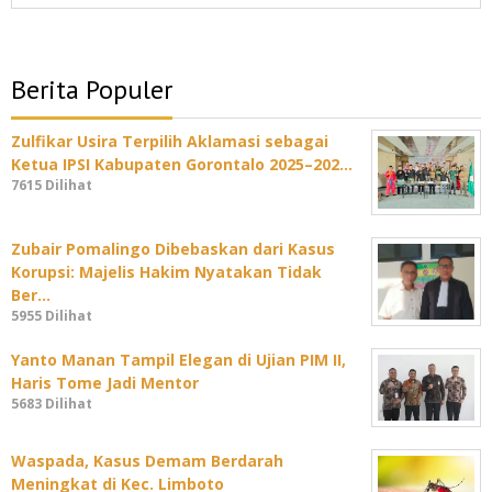
Berita Populer
Zulfikar Usira Terpilih Aklamasi sebagai
Ketua IPSI Kabupaten Gorontalo 2025–202…
7615 Dilihat
Zubair Pomalingo Dibebaskan dari Kasus
Korupsi: Majelis Hakim Nyatakan Tidak
Ber…
5955 Dilihat
Yanto Manan Tampil Elegan di Ujian PIM II,
Haris Tome Jadi Mentor
5683 Dilihat
Waspada, Kasus Demam Berdarah
Meningkat di Kec. Limboto