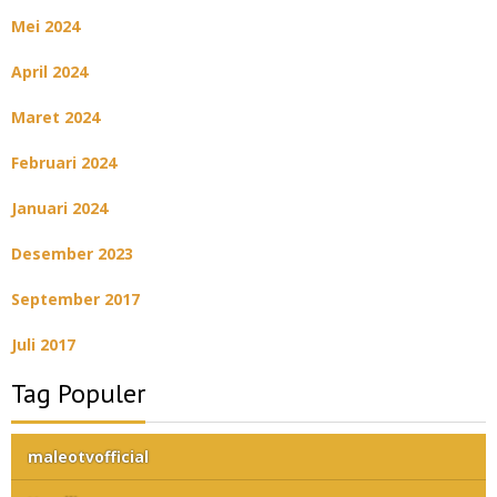
Mei 2024
April 2024
Maret 2024
Februari 2024
Januari 2024
Desember 2023
September 2017
Juli 2017
Tag Populer
maleotvofficial