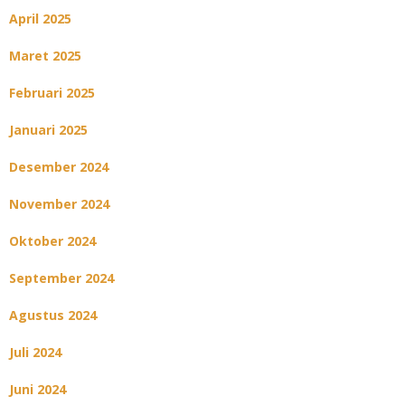
April 2025
Maret 2025
Februari 2025
Januari 2025
Desember 2024
November 2024
Oktober 2024
September 2024
Agustus 2024
Juli 2024
Juni 2024