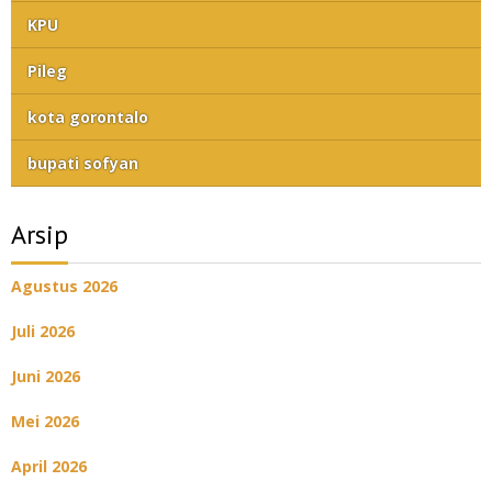
KPU
Pileg
kota gorontalo
bupati sofyan
Arsip
Agustus 2026
Juli 2026
Juni 2026
Mei 2026
April 2026