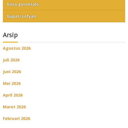
kota gorontalo
bupati sofyan
Arsip
Agustus 2026
Juli 2026
Juni 2026
Mei 2026
April 2026
Maret 2026
Februari 2026