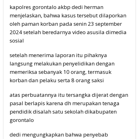
kapolres gorontalo akbp dedi herman
menjelaskan, bahwa kasus tersebut dilaporkan
oleh paman korban pada senin 23 september
2024 setelah beredarnya video asusila dimedia
sosial
setelah menerima laporan itu pihaknya
langsung melakukan penyelidikan dengan
memeriksa sebanyak 10 orang, termasuk
korban dan pelaku serta 8 orang saksi
atas perbuatannya itu tersangka dijerat dengan
pasal berlapis karena dh merupakan tenaga
pendidik disalah satu sekolah dikabupaten
gorontalo
dedi mengungkapkan bahwa penyebab