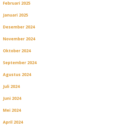
Februari 2025
Januari 2025
Desember 2024
November 2024
Oktober 2024
September 2024
Agustus 2024
Juli 2024
Juni 2024
Mei 2024
April 2024