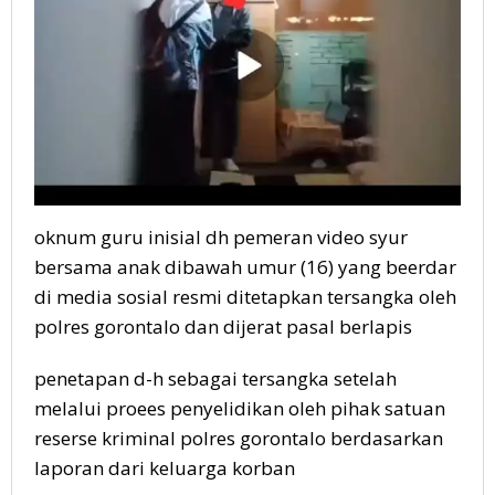
oknum guru inisial dh pemeran video syur
bersama anak dibawah umur (16) yang beerdar
di media sosial resmi ditetapkan tersangka oleh
polres gorontalo dan dijerat pasal berlapis
penetapan d-h sebagai tersangka setelah
melalui proees penyelidikan oleh pihak satuan
reserse kriminal polres gorontalo berdasarkan
laporan dari keluarga korban