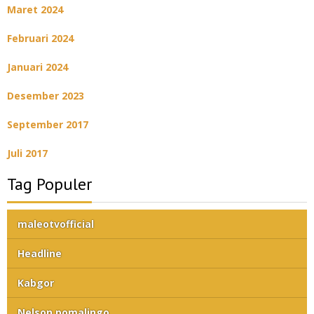
Maret 2024
Februari 2024
Januari 2024
Desember 2023
September 2017
Juli 2017
Tag Populer
maleotvofficial
Headline
Kabgor
Nelson pomalingo