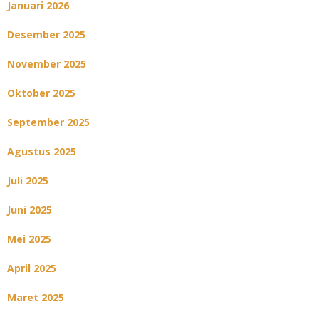
Januari 2026
Desember 2025
November 2025
Oktober 2025
September 2025
Agustus 2025
Juli 2025
Juni 2025
Mei 2025
April 2025
Maret 2025