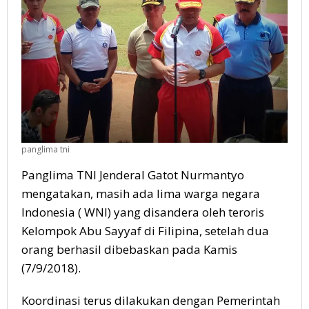
panglima tni
Panglima TNI Jenderal Gatot Nurmantyo
mengatakan, masih ada lima warga negara
Indonesia ( WNI) yang disandera oleh teroris
Kelompok Abu Sayyaf di Filipina, setelah dua
orang berhasil dibebaskan pada Kamis
(7/9/2018).
Koordinasi terus dilakukan dengan Pemerintah