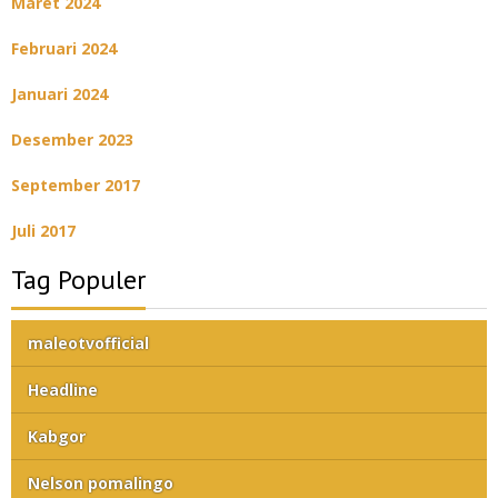
Maret 2024
Februari 2024
Januari 2024
Desember 2023
September 2017
Juli 2017
Tag Populer
maleotvofficial
Headline
Kabgor
Nelson pomalingo