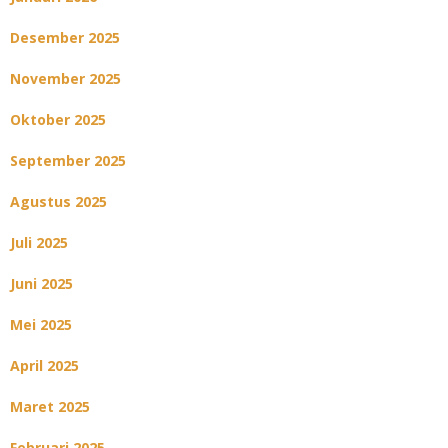
Desember 2025
November 2025
Oktober 2025
September 2025
Agustus 2025
Juli 2025
Juni 2025
Mei 2025
April 2025
Maret 2025
Februari 2025