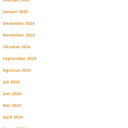
Januari 2025
Desember 2024
November 2024
Oktober 2024
September 2024
Agustus 2024
Juli 2024
Juni 2024
Mei 2024
April 2024