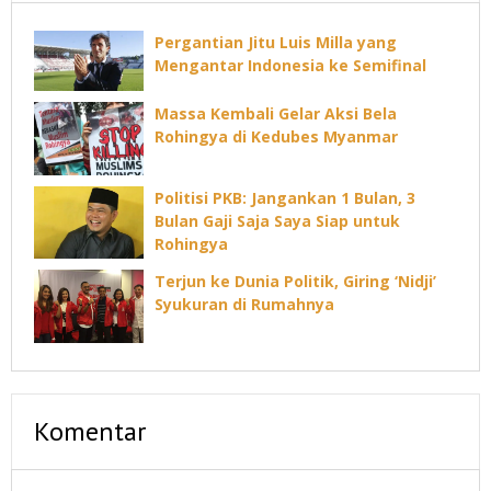
Pergantian Jitu Luis Milla yang
Mengantar Indonesia ke Semifinal
Massa Kembali Gelar Aksi Bela
Rohingya di Kedubes Myanmar
Politisi PKB: Jangankan 1 Bulan, 3
Bulan Gaji Saja Saya Siap untuk
Rohingya
Terjun ke Dunia Politik, Giring ‘Nidji’
Syukuran di Rumahnya
Komentar