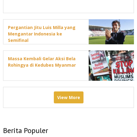
Pergantian Jitu Luis Milla yang
Mengantar Indonesia ke
Semifinal
Massa Kembali Gelar Aksi Bela
Rohingya di Kedubes Myanmar
View More
Berita Populer