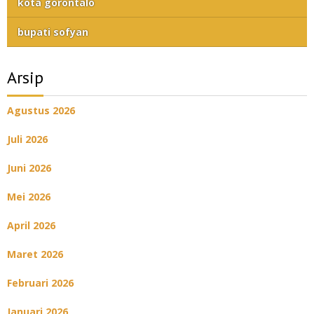
kota gorontalo
bupati sofyan
Arsip
Agustus 2026
Juli 2026
Juni 2026
Mei 2026
April 2026
Maret 2026
Februari 2026
Januari 2026