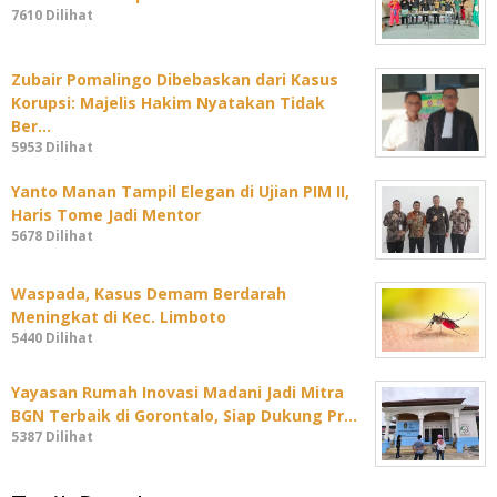
7610 Dilihat
Zubair Pomalingo Dibebaskan dari Kasus
Korupsi: Majelis Hakim Nyatakan Tidak
Ber…
5953 Dilihat
Yanto Manan Tampil Elegan di Ujian PIM II,
Haris Tome Jadi Mentor
5678 Dilihat
Waspada, Kasus Demam Berdarah
Meningkat di Kec. Limboto
5440 Dilihat
Yayasan Rumah Inovasi Madani Jadi Mitra
BGN Terbaik di Gorontalo, Siap Dukung Pr…
5387 Dilihat