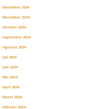
Desember 2024
November 2024
Oktober 2024
September 2024
Agustus 2024
Juli 2024
Juni 2024
Mei 2024
April 2024
Maret 2024
Februari 2024