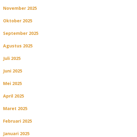
November 2025
Oktober 2025
September 2025
Agustus 2025
Juli 2025
Juni 2025
Mei 2025
April 2025
Maret 2025
Februari 2025
Januari 2025