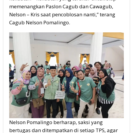
memenangkan Paslon Cagub dan Cawagub,
Nelson – Kris saat pencoblosan nanti,” terang
Cagub Nelson Pomalingo.
Nelson Pomalingo berharap, saksi yang
bertugas dan ditempatkan di setiap TPS, agar