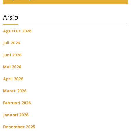
Arsip
Agustus 2026
Juli 2026
Juni 2026
Mei 2026
April 2026
Maret 2026
Februari 2026
Januari 2026
Desember 2025