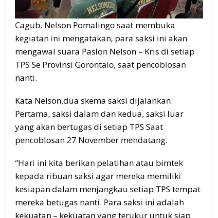
Cagub. Nelson Pomalingo saat membuka
kegiatan ini mengatakan, para saksi ini akan
mengawal suara Paslon Nelson – Kris di setiap
TPS Se Provinsi Gorontalo, saat pencoblosan
nanti.
Kata Nelson,dua skema saksi dijalankan.
Pertama, saksi dalam dan kedua, saksi luar
yang akan bertugas di setiap TPS Saat
pencoblosan 27 November mendatang.
“Hari ini kita berikan pelatihan atau bimtek
kepada ribuan saksi agar mereka memiliki
kesiapan dalam menjangkau setiap TPS tempat
mereka betugas nanti. Para saksi ini adalah
kekuatan – kekuatan yang terukur untuk siap