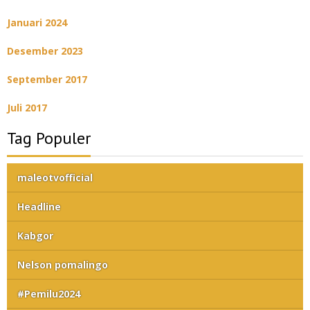
Januari 2024
Desember 2023
September 2017
Juli 2017
Tag Populer
maleotvofficial
Headline
Kabgor
Nelson pomalingo
#Pemilu2024