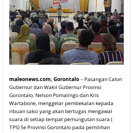
Bolango
maleonews.com, Gorontalo
– Pasangan Calon
Gubernur dan Wakil Gubernur Provinsi
Gorontalo, Nelson Pomalingo dan Kris
Wartabone, menggelar pembekalan kepada
ribuan saksi yang akan bertugas mengawal
suara di setiap tempat pemungutan suara (
TPS) Se Provinsi Gorontalo pada pemilihan