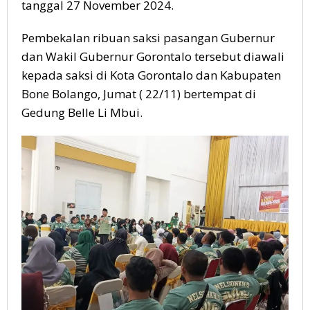
tanggal 27 November 2024.
Pembekalan ribuan saksi pasangan Gubernur
dan Wakil Gubernur Gorontalo tersebut diawali
kepada saksi di Kota Gorontalo dan Kabupaten
Bone Bolango, Jumat ( 22/11) bertempat di
Gedung Belle Li Mbui.