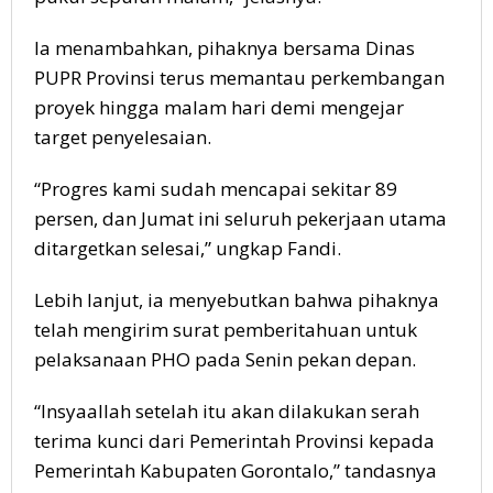
Ia menambahkan, pihaknya bersama Dinas
PUPR Provinsi terus memantau perkembangan
proyek hingga malam hari demi mengejar
target penyelesaian.
“Progres kami sudah mencapai sekitar 89
persen, dan Jumat ini seluruh pekerjaan utama
ditargetkan selesai,” ungkap Fandi.
Lebih lanjut, ia menyebutkan bahwa pihaknya
telah mengirim surat pemberitahuan untuk
pelaksanaan PHO pada Senin pekan depan.
“Insyaallah setelah itu akan dilakukan serah
terima kunci dari Pemerintah Provinsi kepada
Pemerintah Kabupaten Gorontalo,” tandasnya