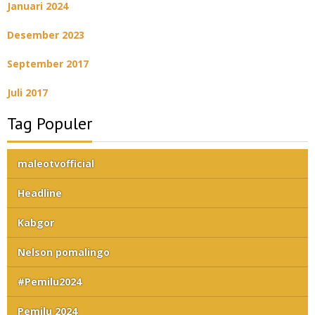
Januari 2024
Desember 2023
September 2017
Juli 2017
Tag Populer
maleotvofficial
Headline
Kabgor
Nelson pomalingo
#Pemilu2024
Pemilu 2024