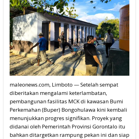
maleonews.com, Limboto — Setelah sempat
diberitakan mengalami keterlambatan,
pembangunan fasilitas MCK di kawasan Bumi
Perkemahan (Buper) Bongohulawa kini kembali
menunjukkan progres signifikan. Proyek yang
didanai oleh Pemerintah Provinsi Gorontalo itu
bahkan ditargetkan rampung pekan ini dan siap