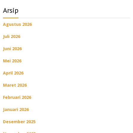
Arsip
Agustus 2026
Juli 2026
Juni 2026
Mei 2026
April 2026
Maret 2026
Februari 2026
Januari 2026
Desember 2025