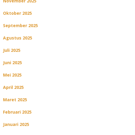
November 2025
Oktober 2025
September 2025
Agustus 2025
Juli 2025
Juni 2025
Mei 2025
April 2025
Maret 2025
Februari 2025
Januari 2025