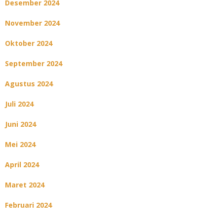
Desember 2024
November 2024
Oktober 2024
September 2024
Agustus 2024
Juli 2024
Juni 2024
Mei 2024
April 2024
Maret 2024
Februari 2024