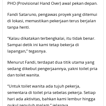
PHO (Provisional Hand Over) awal pekan depan.
Fandi Sataruno, pengawas proyek yang ditemui
di lokasi, memastikan pekerjaan terus berjalan
tanpa henti.
“Kalau dikatakan terbengkalai, itu tidak benar.
Sampai detik ini kami tetap bekerja di
lapangan,” tegasnya.
Menurut Fandi, terdapat dua titik utama yang
sedang dikebut pengerjaannya, yakni toilet pria
dan toilet wanita.
“Untuk toilet wanita ada tujuh pekerja,
sementara di toilet pria sebelas pekerja. Setiap
hari ada aktivitas, bahkan kami lembur hingga
pukul sepuluh malam,” jelasnya.