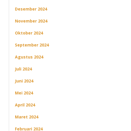
Desember 2024
November 2024
Oktober 2024
September 2024
Agustus 2024
Juli 2024
Juni 2024
Mei 2024
April 2024
Maret 2024
Februari 2024