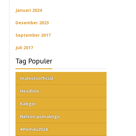
Januari 2024
Desember 2023
September 2017
Juli 2017
Tag Populer
maleotvofficial
Headline
Kabgor
Nelson pomalingo
#Pemilu2024