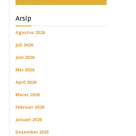
Arsip
Agustus 2026
Juli 2026
Juni 2026
Mei 2026
April 2026
Maret 2026
Februari 2026
Januari 2026
Desember 2025