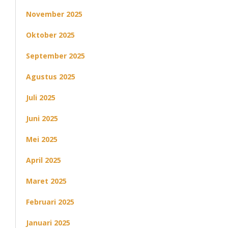
November 2025
Oktober 2025
September 2025
Agustus 2025
Juli 2025
Juni 2025
Mei 2025
April 2025
Maret 2025
Februari 2025
Januari 2025