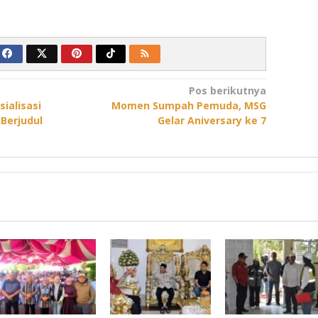
Pos berikutnya
ialisasi
Momen Sumpah Pemuda, MSG
 Berjudul
Gelar Aniversary ke 7