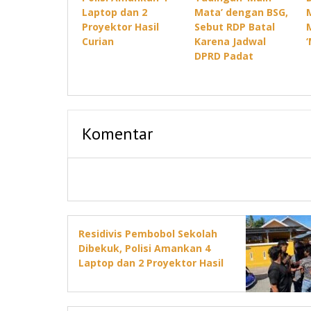
Laptop dan 2
Mata’ dengan BSG,
Proyektor Hasil
Sebut RDP Batal
Curian
Karena Jadwal
DPRD Padat
Komentar
Residivis Pembobol Sekolah
Dibekuk, Polisi Amankan 4
Laptop dan 2 Proyektor Hasil
Curian