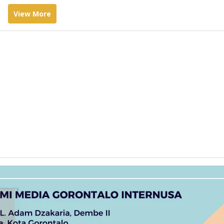
View More