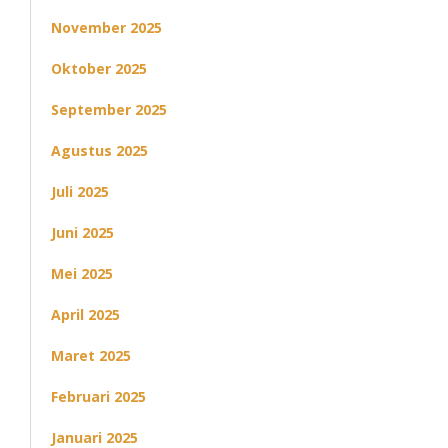
November 2025
Oktober 2025
September 2025
Agustus 2025
Juli 2025
Juni 2025
Mei 2025
April 2025
Maret 2025
Februari 2025
Januari 2025