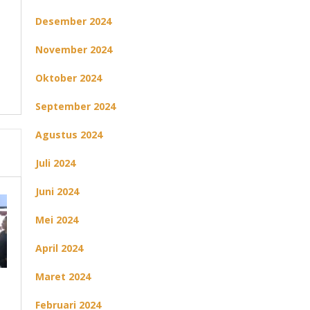
Desember 2024
November 2024
Oktober 2024
September 2024
Agustus 2024
Juli 2024
Juni 2024
Mei 2024
April 2024
Maret 2024
Februari 2024