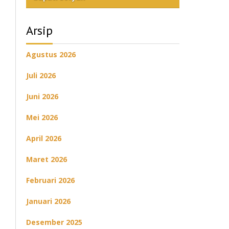
Arsip
Agustus 2026
Juli 2026
Juni 2026
Mei 2026
April 2026
Maret 2026
Februari 2026
Januari 2026
Desember 2025