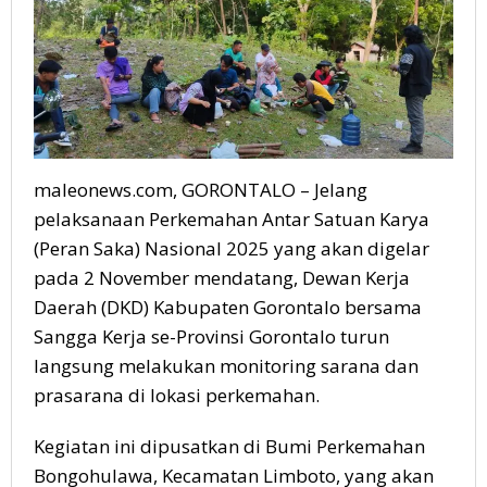
maleonews.com, GORONTALO – Jelang
pelaksanaan Perkemahan Antar Satuan Karya
(Peran Saka) Nasional 2025 yang akan digelar
pada 2 November mendatang, Dewan Kerja
Daerah (DKD) Kabupaten Gorontalo bersama
Sangga Kerja se-Provinsi Gorontalo turun
langsung melakukan monitoring sarana dan
prasarana di lokasi perkemahan.
Kegiatan ini dipusatkan di Bumi Perkemahan
Bongohulawa, Kecamatan Limboto, yang akan