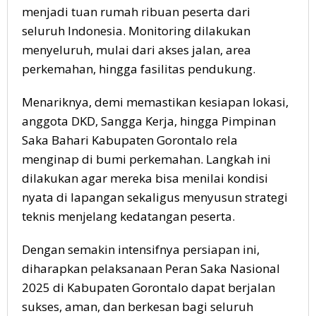
menjadi tuan rumah ribuan peserta dari
seluruh Indonesia. Monitoring dilakukan
menyeluruh, mulai dari akses jalan, area
perkemahan, hingga fasilitas pendukung.
Menariknya, demi memastikan kesiapan lokasi,
anggota DKD, Sangga Kerja, hingga Pimpinan
Saka Bahari Kabupaten Gorontalo rela
menginap di bumi perkemahan. Langkah ini
dilakukan agar mereka bisa menilai kondisi
nyata di lapangan sekaligus menyusun strategi
teknis menjelang kedatangan peserta.
Dengan semakin intensifnya persiapan ini,
diharapkan pelaksanaan Peran Saka Nasional
2025 di Kabupaten Gorontalo dapat berjalan
sukses, aman, dan berkesan bagi seluruh