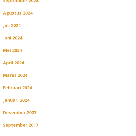
September 2024
Agustus 2024
Juli 2024
Juni 2024
Mei 2024
April 2024
Maret 2024
Februari 2024
Januari 2024
Desember 2023
September 2017