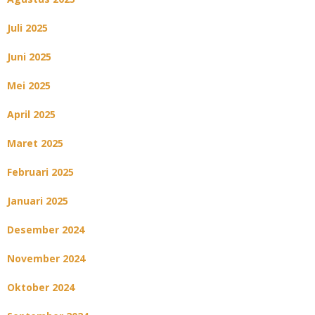
Juli 2025
Juni 2025
Mei 2025
April 2025
Maret 2025
Februari 2025
Januari 2025
Desember 2024
November 2024
Oktober 2024