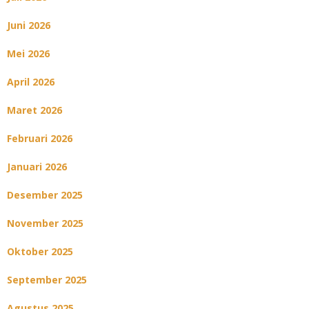
Juni 2026
Mei 2026
April 2026
Maret 2026
Februari 2026
Januari 2026
Desember 2025
November 2025
Oktober 2025
September 2025
Agustus 2025