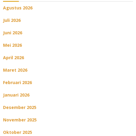
Agustus 2026
Juli 2026
Juni 2026
Mei 2026
April 2026
Maret 2026
Februari 2026
Januari 2026
Desember 2025
November 2025
Oktober 2025