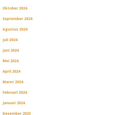
Oktober 2024
September 2024
Agustus 2024
Juli 2024
Juni 2024
Mei 2024
April 2024
Maret 2024
Februari 2024
Januari 2024
Desember 2023