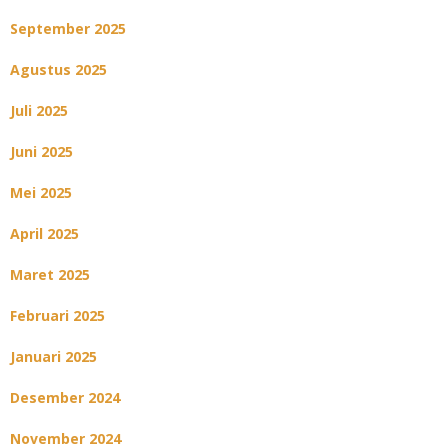
September 2025
Agustus 2025
Juli 2025
Juni 2025
Mei 2025
April 2025
Maret 2025
Februari 2025
Januari 2025
Desember 2024
November 2024