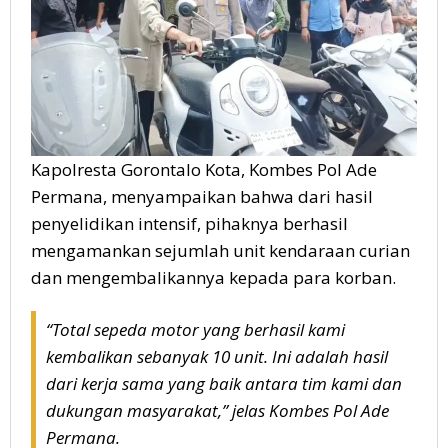
Kapolresta Gorontalo Kota, Kombes Pol Ade
Permana, menyampaikan bahwa dari hasil
penyelidikan intensif, pihaknya berhasil
mengamankan sejumlah unit kendaraan curian
dan mengembalikannya kepada para korban.
“Total sepeda motor yang berhasil kami
kembalikan sebanyak 10 unit. Ini adalah hasil
dari kerja sama yang baik antara tim kami dan
dukungan masyarakat,” jelas Kombes Pol Ade
Permana.