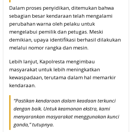
Dalam proses penyidikan, ditemukan bahwa
sebagian besar kendaraan telah mengalami
perubahan warna oleh pelaku untuk
mengelabui pemilik dan petugas. Meski
demikian, upaya identifikasi berhasil dilakukan
melalui nomor rangka dan mesin.
Lebih lanjut, Kapolresta mengimbau
masyarakat untuk lebih meningkatkan
kewaspadaan, terutama dalam hal memarkir
kendaraan.
“Pastikan kendaraan dalam keadaan terkunci
dengan baik. Untuk keamanan ekstra, kami
menyarankan masyarakat menggunakan kunci
ganda,” tutupnya.