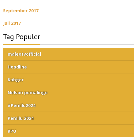
September 2017
Juli 2017
Tag Populer
maleotvofficial
Headline
Kabgor
Nelson pomalingo
#Pemilu2024
Pemilu 2024
KPU