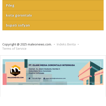
Pileg
kota gorontalo
bupati sofyan
Copyright @ 2025 maleonews.com.
Indeks Berita
Terms of Service