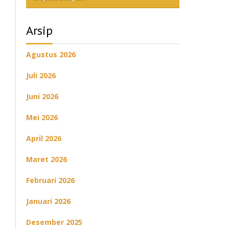
Arsip
Agustus 2026
Juli 2026
Juni 2026
Mei 2026
April 2026
Maret 2026
Februari 2026
Januari 2026
Desember 2025