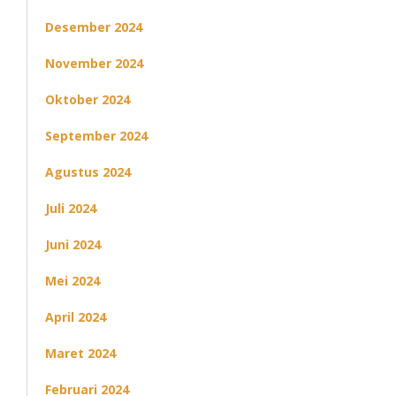
Desember 2024
November 2024
Oktober 2024
September 2024
Agustus 2024
Juli 2024
Juni 2024
Mei 2024
April 2024
Maret 2024
Februari 2024