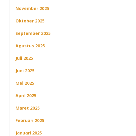
November 2025
Oktober 2025
September 2025
Agustus 2025
Juli 2025
Juni 2025
Mei 2025
April 2025
Maret 2025
Februari 2025
Januari 2025