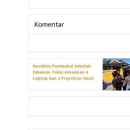
Komentar
Residivis Pembobol Sekolah
Dibekuk, Polisi Amankan 4
Laptop dan 2 Proyektor Hasil
Curian