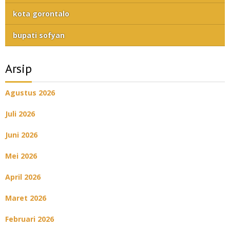
kota gorontalo
bupati sofyan
Arsip
Agustus 2026
Juli 2026
Juni 2026
Mei 2026
April 2026
Maret 2026
Februari 2026