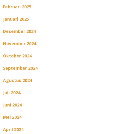
Februari 2025
Januari 2025
Desember 2024
November 2024
Oktober 2024
September 2024
Agustus 2024
Juli 2024
Juni 2024
Mei 2024
April 2024