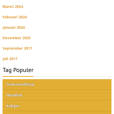
Maret 2024
Februari 2024
Januari 2024
Desember 2023
September 2017
Juli 2017
Tag Populer
maleotvofficial
Headline
Kabgor