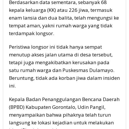
Berdasarkan data sementara, sebanyak 68
kepala keluarga (KK) atau 226 jiwa, termasuk
enam lansia dan dua balita, telah mengungsi ke
tempat aman, yakni rumah warga yang tidak
terdampak longsor.
Peristiwa longsor ini tidak hanya sempat
menutup akses jalan utama di desa tersebut,
tetapi juga mengakibatkan kerusakan pada
satu rumah warga dan Puskesmas Dulamayo.
Beruntung, tidak ada korban jiwa dalam insiden
ini.
Kepala Badan Penanggulangan Bencana Daerah
(BPBD) Kabupaten Gorontalo, Udin Pangil,
menyampaikan bahwa pihaknya telah turun
langsung ke lokasi kejadian untuk melakukan