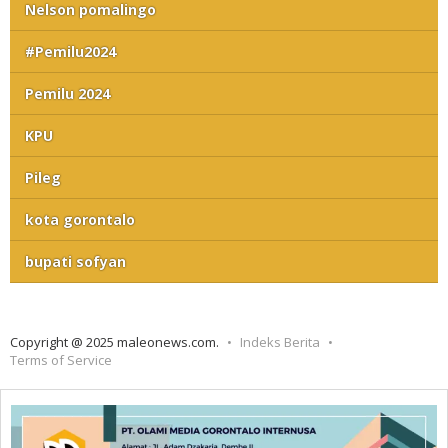
Nelson pomalingo
#Pemilu2024
Pemilu 2024
KPU
Pileg
kota gorontalo
bupati sofyan
Copyright @ 2025 maleonews.com.
Indeks Berita
Terms of Service