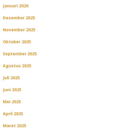
Januari 2026
Desember 2025
November 2025
Oktober 2025
September 2025
Agustus 2025
Juli 2025
Juni 2025
Mei 2025
April 2025
Maret 2025