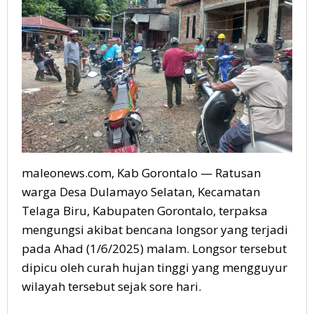
maleonews.com, Kab Gorontalo — Ratusan
warga Desa Dulamayo Selatan, Kecamatan
Telaga Biru, Kabupaten Gorontalo, terpaksa
mengungsi akibat bencana longsor yang terjadi
pada Ahad (1/6/2025) malam. Longsor tersebut
dipicu oleh curah hujan tinggi yang mengguyur
wilayah tersebut sejak sore hari.