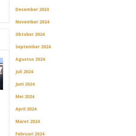
Desember 2024
November 2024
Oktober 2024
September 2024
Agustus 2024
Juli 2024
Juni 2024
Mei 2024
April 2024
Maret 2024
Februari 2024