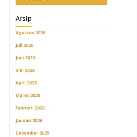
Arsip
Agustus 2026
Juli 2026
Juni 2026
Mei 2026
April 2026
Maret 2026
Februari 2026
Januari 2026
Desember 2025