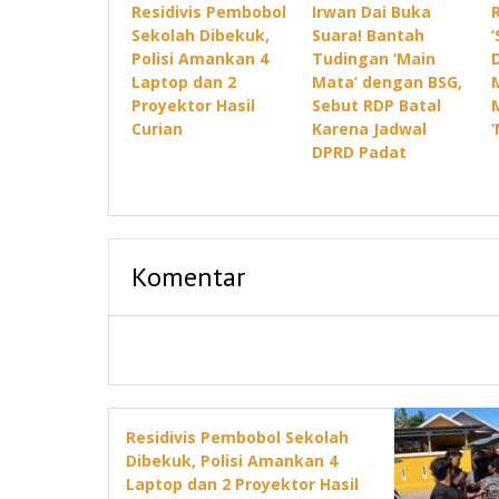
Residivis Pembobol
Irwan Dai Buka
Sekolah Dibekuk,
Suara! Bantah
Polisi Amankan 4
Tudingan ‘Main
Laptop dan 2
Mata’ dengan BSG,
Proyektor Hasil
Sebut RDP Batal
Curian
Karena Jadwal
DPRD Padat
Komentar
Residivis Pembobol Sekolah
Dibekuk, Polisi Amankan 4
Laptop dan 2 Proyektor Hasil