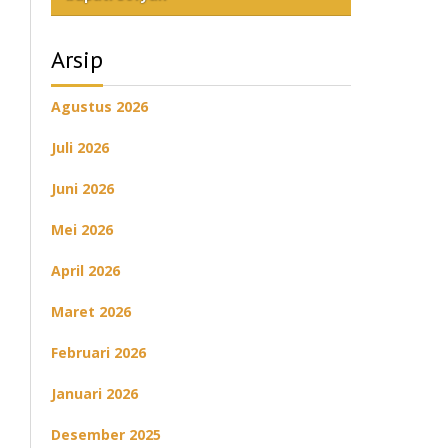
Arsip
Agustus 2026
Juli 2026
Juni 2026
Mei 2026
April 2026
Maret 2026
Februari 2026
Januari 2026
Desember 2025