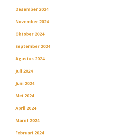
Desember 2024
November 2024
Oktober 2024
September 2024
Agustus 2024
Juli 2024
Juni 2024
Mei 2024
April 2024
Maret 2024
Februari 2024