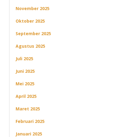
November 2025
Oktober 2025
September 2025
Agustus 2025
Juli 2025
Juni 2025
Mei 2025
April 2025
Maret 2025
Februari 2025
Januari 2025