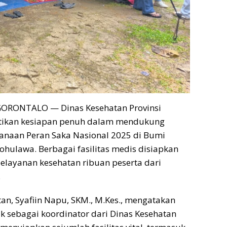
ORONTALO — Dinas Kesehatan Provinsi
tikan kesiapan penuh dalam mendukung
anaan Peran Saka Nasional 2025 di Bumi
ulawa. Berbagai fasilitas medis disiapkan
layanan kesehatan ribuan peserta dari
.
an, Syafiin Napu, SKM., M.Kes., mengatakan
k sebagai koordinator dari Dinas Kesehatan