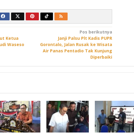
Pos berikutnya
ut Ketua
Janji Palsu Plt Kadis PUPR
udi Waseso
Gorontalo, Jalan Rusak ke Wisata
Air Panas Pentadio Tak Kunjung
Diperbaiki