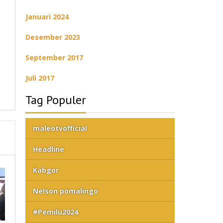
Januari 2024
Desember 2023
September 2017
Juli 2017
Tag Populer
maleotvofficial
Headline
Kabgor
Nelson pomalingo
#Pemilu2024