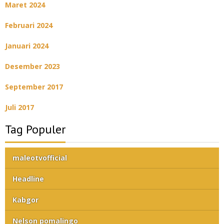
Maret 2024
Februari 2024
Januari 2024
Desember 2023
September 2017
Juli 2017
Tag Populer
maleotvofficial
Headline
Kabgor
Nelson pomalingo