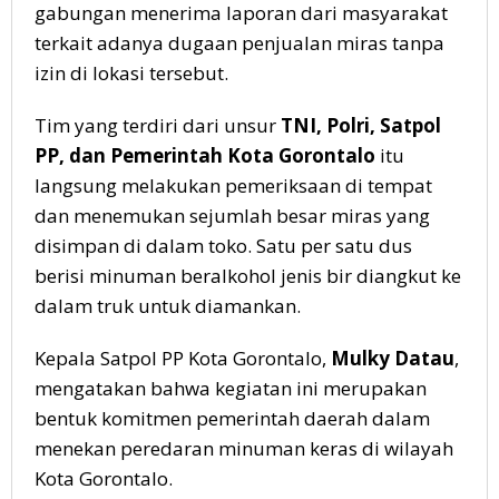
gabungan menerima laporan dari masyarakat
terkait adanya dugaan penjualan miras tanpa
izin di lokasi tersebut.
Tim yang terdiri dari unsur
TNI, Polri, Satpol
PP, dan Pemerintah Kota Gorontalo
itu
langsung melakukan pemeriksaan di tempat
dan menemukan sejumlah besar miras yang
disimpan di dalam toko. Satu per satu dus
berisi minuman beralkohol jenis bir diangkut ke
dalam truk untuk diamankan.
Kepala Satpol PP Kota Gorontalo,
Mulky Datau
,
mengatakan bahwa kegiatan ini merupakan
bentuk komitmen pemerintah daerah dalam
menekan peredaran minuman keras di wilayah
Kota Gorontalo.