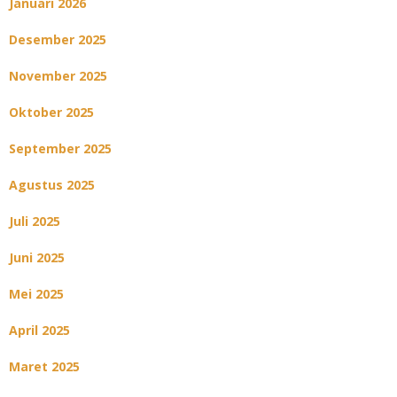
Januari 2026
Desember 2025
November 2025
Oktober 2025
September 2025
Agustus 2025
Juli 2025
Juni 2025
Mei 2025
April 2025
Maret 2025