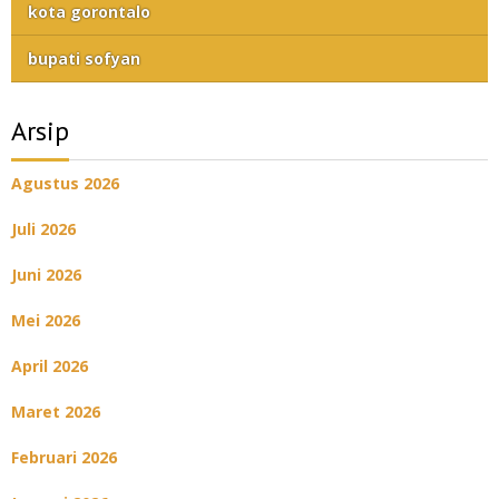
kota gorontalo
bupati sofyan
Arsip
Agustus 2026
Juli 2026
Juni 2026
Mei 2026
April 2026
Maret 2026
Februari 2026