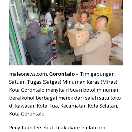
Kota
Tua
maleonews.com,
Gorontalo –
Tim gabungan
Satuan Tugas (Satgas) Minuman Keras (Miras)
Kota Gorontalo menyita ribuan botol minuman
beralkohol berbagai merek dari salah satu toko
di kawasan Kota Tua, Kecamatan Kota Selatan,
Kota Gorontalo.
Penyitaan tersebut dilakukan setelah tim