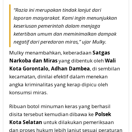
“Razia ini merupakan tindak lanjut dari
laporan masyarakat. Kami ingin menunjukkan
keseriusan pemerintah dalam menjaga
ketertiban umum dan meminimalkan dampak
negatif dari peredaran miras,” ujar Mulky.
Mulky menambahkan, keberadaan
Satgas
Narkoba dan Miras
yang dibentuk oleh
Wali
Kota Gorontalo, Adhan Dambea
, di sembilan
kecamatan, dinilai efektif dalam menekan
angka kriminalitas yang kerap dipicu oleh
konsumsi miras.
Ribuan botol minuman keras yang berhasil
disita tersebut kemudian dibawa ke
Polsek
Kota Selatan
untuk dilakukan pemeriksaan
dan proses hukum lebih lanjut sesuai peraturan