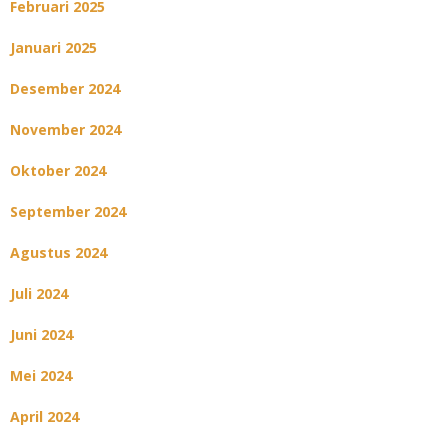
Februari 2025
Januari 2025
Desember 2024
November 2024
Oktober 2024
September 2024
Agustus 2024
Juli 2024
Juni 2024
Mei 2024
April 2024