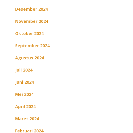
Desember 2024
November 2024
Oktober 2024
September 2024
Agustus 2024
Juli 2024
Juni 2024
Mei 2024
April 2024
Maret 2024
Februari 2024