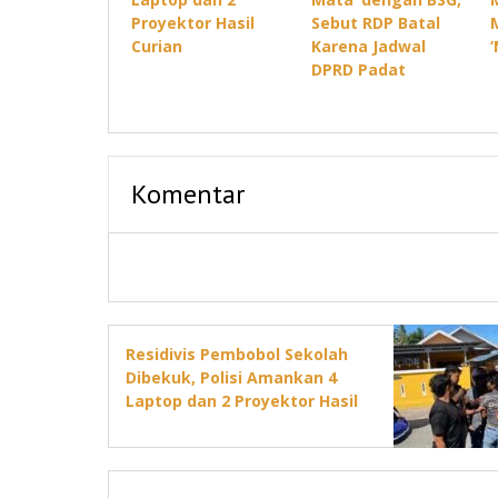
Proyektor Hasil
Sebut RDP Batal
Curian
Karena Jadwal
DPRD Padat
Komentar
Residivis Pembobol Sekolah
Dibekuk, Polisi Amankan 4
Laptop dan 2 Proyektor Hasil
Curian