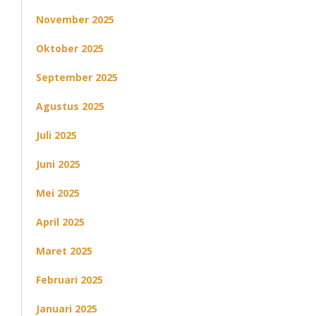
November 2025
Oktober 2025
September 2025
Agustus 2025
Juli 2025
Juni 2025
Mei 2025
April 2025
Maret 2025
Februari 2025
Januari 2025