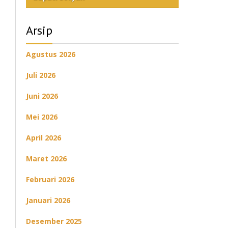
Arsip
Agustus 2026
Juli 2026
Juni 2026
Mei 2026
April 2026
Maret 2026
Februari 2026
Januari 2026
Desember 2025