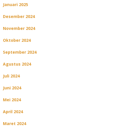
Januari 2025
Desember 2024
November 2024
Oktober 2024
September 2024
Agustus 2024
Juli 2024
Juni 2024
Mei 2024
April 2024
Maret 2024