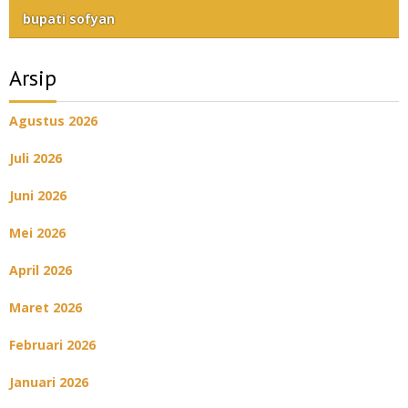
bupati sofyan
Arsip
Agustus 2026
Juli 2026
Juni 2026
Mei 2026
April 2026
Maret 2026
Februari 2026
Januari 2026