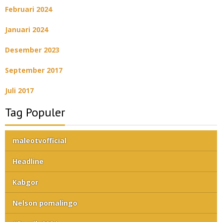
Februari 2024
Januari 2024
Desember 2023
September 2017
Juli 2017
Tag Populer
maleotvofficial
Headline
Kabgor
Nelson pomalingo