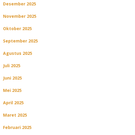
Desember 2025
November 2025
Oktober 2025
September 2025
Agustus 2025
Juli 2025
Juni 2025
Mei 2025
April 2025
Maret 2025
Februari 2025