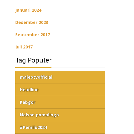
Januari 2024
Desember 2023
September 2017
Juli 2017
Tag Populer
maleotvofficial
Headline
Kabgor
Nelson pomalingo
#Pemilu2024