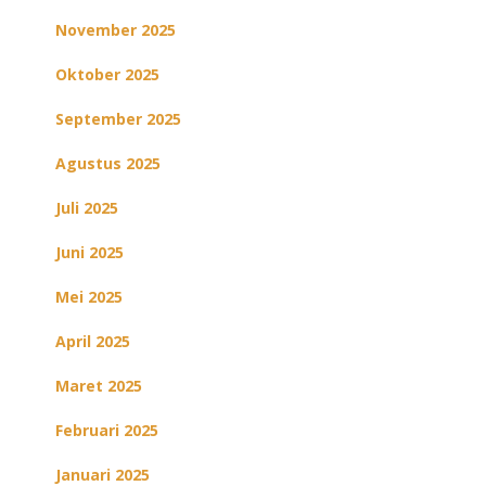
November 2025
Oktober 2025
September 2025
Agustus 2025
Juli 2025
Juni 2025
Mei 2025
April 2025
Maret 2025
Februari 2025
Januari 2025