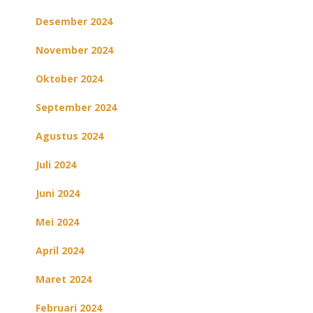
Desember 2024
November 2024
Oktober 2024
September 2024
Agustus 2024
Juli 2024
Juni 2024
Mei 2024
April 2024
Maret 2024
Februari 2024