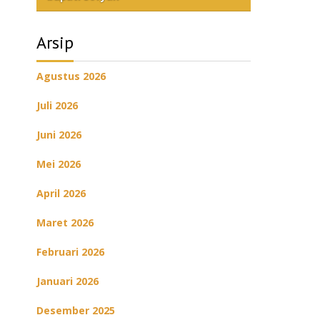
Arsip
Agustus 2026
Juli 2026
Juni 2026
Mei 2026
April 2026
Maret 2026
Februari 2026
Januari 2026
Desember 2025