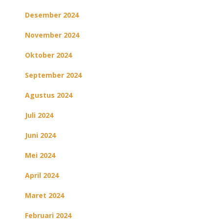
Desember 2024
November 2024
Oktober 2024
September 2024
Agustus 2024
Juli 2024
Juni 2024
Mei 2024
April 2024
Maret 2024
Februari 2024