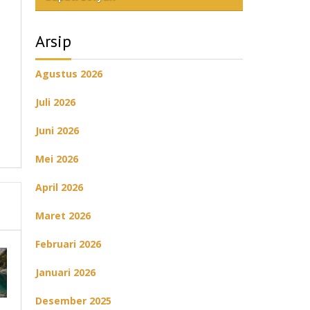
Arsip
Agustus 2026
Juli 2026
Juni 2026
Mei 2026
April 2026
Maret 2026
Februari 2026
Januari 2026
Desember 2025