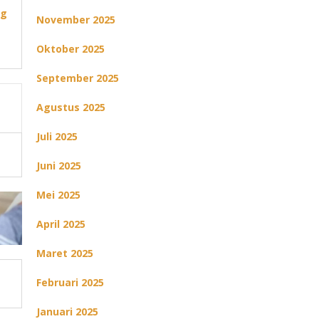
ng
November 2025
Oktober 2025
September 2025
Agustus 2025
Juli 2025
Juni 2025
Mei 2025
April 2025
Maret 2025
Februari 2025
Januari 2025