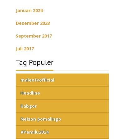
Januari 2024
Desember 2023
September 2017
Juli 2017
Tag Populer
maleotvofficial
Headline
Kabgor
Nelson pomalingo
#Pemilu2024