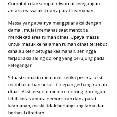
Gorontalo dan sempat diwarnai ketegangan
antara massa aksi dan aparat keamanan.
Massa yang awalnya menggelar aksi dengan
damai, mulai memanas saat mencoba
mendekati area rumah dinas. Upaya massa
untuk masuk ke halaman rumah dinas tersebut
dihalau oleh petugas keamanan, sehingga
terjadi aksi saling dorong yang berujung pada
ketegangan.
Situasi semakin memanas ketika peserta aksi
membakar ban bekas di depan gerbang rumah
dinas. Aksi tersebut memicu dorong-dorongan
lebih keras antara demonstran dan aparat
keamanan, meski tidak berlangsung lama dan
berhasil diredam.