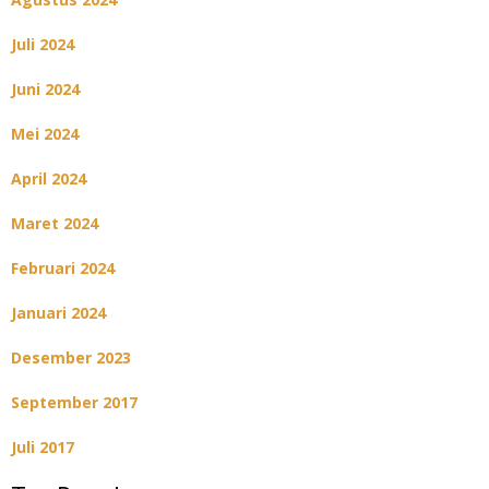
Juli 2024
Juni 2024
Mei 2024
April 2024
Maret 2024
Februari 2024
Januari 2024
Desember 2023
September 2017
Juli 2017