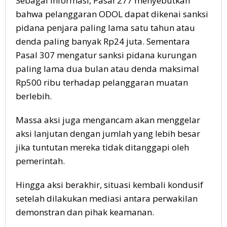
Sebagai informasi, Pasal 277 menyebutkan
bahwa pelanggaran ODOL dapat dikenai sanksi
pidana penjara paling lama satu tahun atau
denda paling banyak Rp24 juta. Sementara
Pasal 307 mengatur sanksi pidana kurungan
paling lama dua bulan atau denda maksimal
Rp500 ribu terhadap pelanggaran muatan
berlebih.
Massa aksi juga mengancam akan menggelar
aksi lanjutan dengan jumlah yang lebih besar
jika tuntutan mereka tidak ditanggapi oleh
pemerintah.
Hingga aksi berakhir, situasi kembali kondusif
setelah dilakukan mediasi antara perwakilan
demonstran dan pihak keamanan.