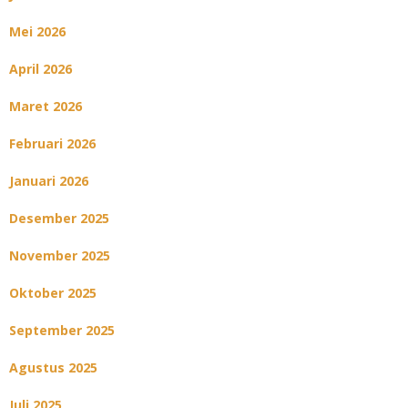
Mei 2026
April 2026
Maret 2026
Februari 2026
Januari 2026
Desember 2025
November 2025
Oktober 2025
September 2025
Agustus 2025
Juli 2025