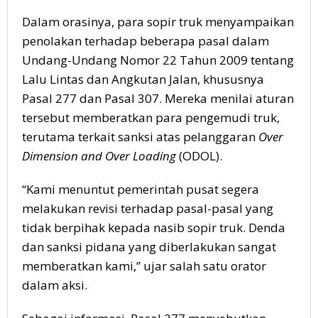
Dalam orasinya, para sopir truk menyampaikan
penolakan terhadap beberapa pasal dalam
Undang-Undang Nomor 22 Tahun 2009 tentang
Lalu Lintas dan Angkutan Jalan, khususnya
Pasal 277 dan Pasal 307. Mereka menilai aturan
tersebut memberatkan para pengemudi truk,
terutama terkait sanksi atas pelanggaran
Over
Dimension and Over Loading
(ODOL).
“Kami menuntut pemerintah pusat segera
melakukan revisi terhadap pasal-pasal yang
tidak berpihak kepada nasib sopir truk. Denda
dan sanksi pidana yang diberlakukan sangat
memberatkan kami,” ujar salah satu orator
dalam aksi.