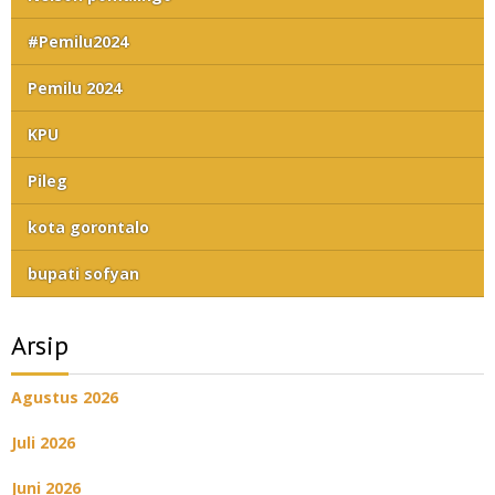
#Pemilu2024
Pemilu 2024
KPU
Pileg
kota gorontalo
bupati sofyan
Arsip
Agustus 2026
Juli 2026
Juni 2026