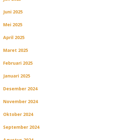
Juni 2025
Mei 2025
April 2025
Maret 2025
Februari 2025
Januari 2025
Desember 2024
November 2024
Oktober 2024
September 2024
Agustus 2024