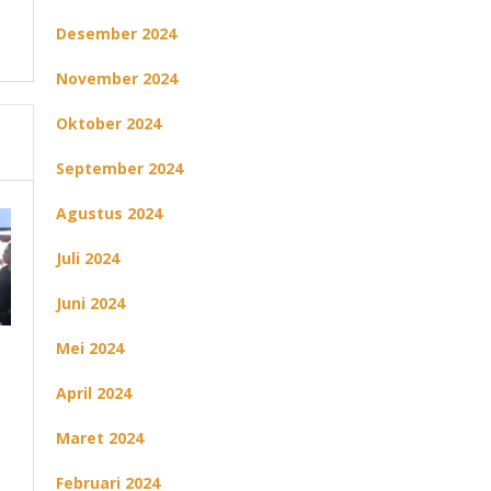
Desember 2024
November 2024
Oktober 2024
September 2024
Agustus 2024
Juli 2024
Juni 2024
Mei 2024
April 2024
Maret 2024
Februari 2024