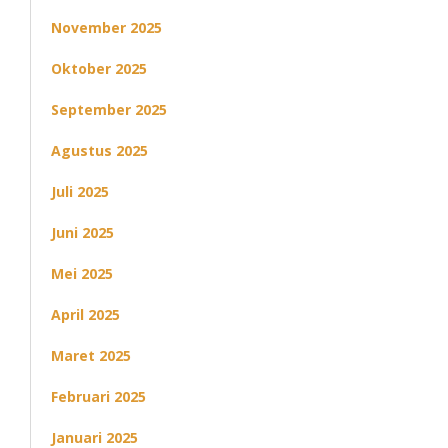
November 2025
Oktober 2025
September 2025
Agustus 2025
Juli 2025
Juni 2025
Mei 2025
April 2025
Maret 2025
Februari 2025
Januari 2025