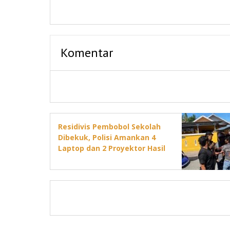
Komentar
Residivis Pembobol Sekolah
Dibekuk, Polisi Amankan 4
Laptop dan 2 Proyektor Hasil
Curian