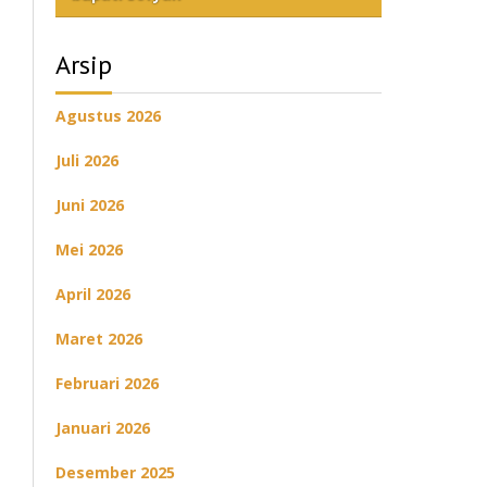
Arsip
Agustus 2026
Juli 2026
Juni 2026
Mei 2026
April 2026
Maret 2026
Februari 2026
Januari 2026
Desember 2025