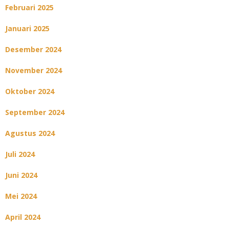
Februari 2025
Januari 2025
Desember 2024
November 2024
Oktober 2024
September 2024
Agustus 2024
Juli 2024
Juni 2024
Mei 2024
April 2024