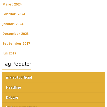
Maret 2024
Februari 2024
Januari 2024
Desember 2023
September 2017
Juli 2017
Tag Populer
maleotvofficial
Headline
Kabgor