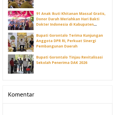
91 Anak Ikuti Khitanan Massal Gratis,
Donor Darah Meriahkan Hari Bakti
Dokter Indonesia di Kabupaten
Gorontalo
Bupati Gorontalo Terima Kunjungan
Anggota DPR RI, Perkuat Sinergi
Pembangunan Daerah
Bupati Gorontalo Tinjau Revitalisasi
Sekolah Penerima DAK 2026
Komentar