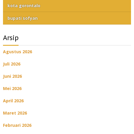
kota gorontalo
bupati sofyan
Arsip
Agustus 2026
Juli 2026
Juni 2026
Mei 2026
April 2026
Maret 2026
Februari 2026