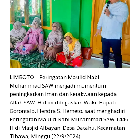
LIMBOTO – Peringatan Maulid Nabi
Muhammad SAW menjadi momentum
peningkatkan iman dan ketakwaan kepada
Allah SAW. Hal ini ditegaskan Wakil Bupati
Gorontalo, Hendra S. Hemeto, saat menghadiri
Peringatan Maulid Nabi Muhammad SAW 1446
H di Masjid Albayan, Desa Datahu, Kecamatan
Tibawa, Minggu (22/9/2024).