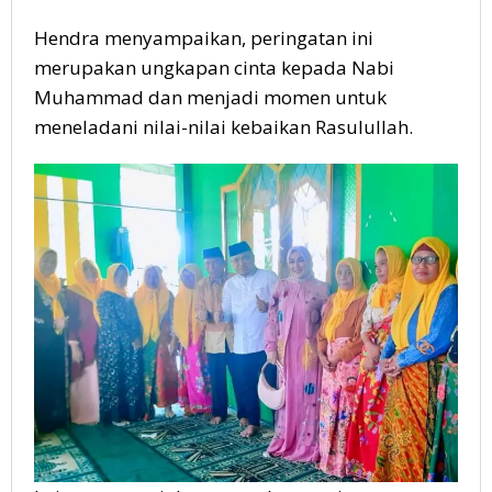
Hendra menyampaikan, peringatan ini
merupakan ungkapan cinta kepada Nabi
Muhammad dan menjadi momen untuk
meneladani nilai-nilai kebaikan Rasulullah.