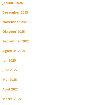
Januari 2026
Desember 2025
November 2025
Oktober 2025
September 2025
Agustus 2025
Juli 2025
Juni 2025
Mei 2025
April 2025
Maret 2025