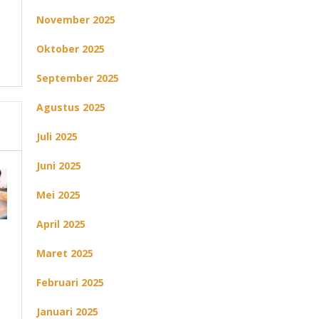
November 2025
Oktober 2025
September 2025
Agustus 2025
Juli 2025
Juni 2025
Mei 2025
April 2025
Maret 2025
Februari 2025
Januari 2025