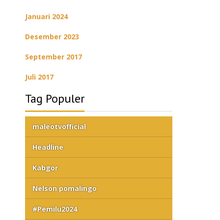
Januari 2024
Desember 2023
September 2017
Juli 2017
Tag Populer
maleotvofficial
Headline
Kabgor
Nelson pomalingo
#Pemilu2024