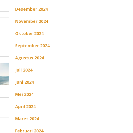
Desember 2024
November 2024
Oktober 2024
September 2024
Agustus 2024
Juli 2024
Juni 2024
Mei 2024
April 2024
Maret 2024
Februari 2024