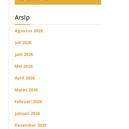
Arsip
Agustus 2026
Juli 2026
Juni 2026
Mei 2026
April 2026
Maret 2026
Februari 2026
Januari 2026
Desember 2025