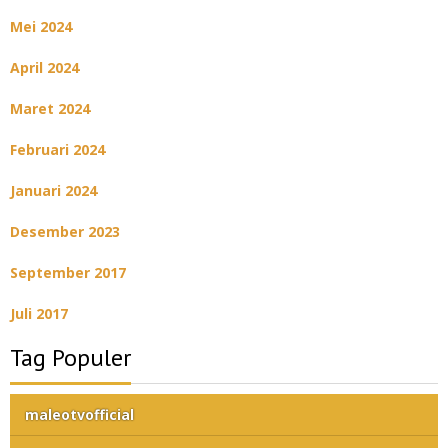
Mei 2024
April 2024
Maret 2024
Februari 2024
Januari 2024
Desember 2023
September 2017
Juli 2017
Tag Populer
maleotvofficial