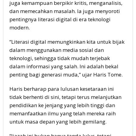
juga kemampuan berpikir kritis, menganalisis,
dan memecahkan masalah. Ia juga menyoroti
pentingnya literasi digital di era teknologi
modern.
“Literasi digital memungkinkan kita untuk bijak
dalam menggunakan media sosial dan
teknologi, sehingga tidak mudah terjebak
dalam informasi yang salah. Ini adalah bekal
penting bagi generasi muda,” ujar Haris Tome.
Haris berharap para lulusan kesetaraan ini
tidak berhenti di sini, tetapi terus melanjutkan
pendidikan ke jenjang yang lebih tinggi dan
memanfaatkan ilmu yang telah mereka raih
untuk masa depan yang lebih gemilang.
“Ijazah ini bukan hanya tanda lulus, tetapi