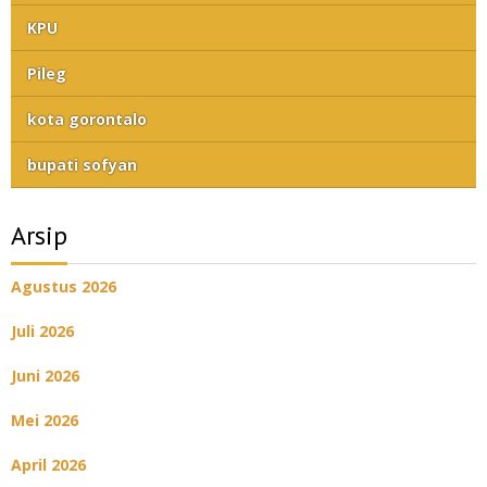
KPU
Pileg
kota gorontalo
bupati sofyan
Arsip
Agustus 2026
Juli 2026
Juni 2026
Mei 2026
April 2026