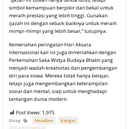
simbol kemampuan berpikir dan bekal untuk
meraih prestasi yang lebih tinggi. Gunakan
ijazah ini dengan sebaik-baiknya untuk meraih
mimpi-mimpi yang lebih besar,” tutupnya.
Kemeriahan peringatan Hari Aksara
Internasional kali ini juga dimeriahkan dengan
Perkemahan Saka Widya Budaya Bhakti yang
menjadi wadah kreativitas dan pengembangan
diri para siswa. Mereka tidak hanya belajar,
tetapi juga mengembangkan keterampilan
sosial dan mental, siap untuk menghadapi
tantangan dunia modern.
Post Views:
1,975
Ditag
Headline
Kabgor