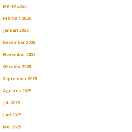
Maret 2026
Februari 2026
Januari 2026
Desember 2025
November 2025
Oktober 2025
September 2025
Agustus 2025
Juli 2025
Juni 2025
Mei 2025