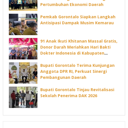
Pertumbuhan Ekonomi Daerah
Pemkab Gorontalo Siapkan Langkah
Antisipasi Dampak Musim Kemarau
91 Anak Ikuti Khitanan Massal Gratis,
Donor Darah Meriahkan Hari Bakti
Dokter Indonesia di Kabupaten
Gorontalo
Bupati Gorontalo Terima Kunjungan
Anggota DPR RI, Perkuat Sinergi
Pembangunan Daerah
Bupati Gorontalo Tinjau Revitalisasi
Sekolah Penerima DAK 2026