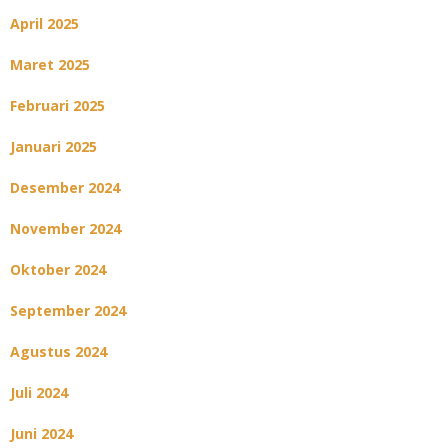
April 2025
Maret 2025
Februari 2025
Januari 2025
Desember 2024
November 2024
Oktober 2024
September 2024
Agustus 2024
Juli 2024
Juni 2024