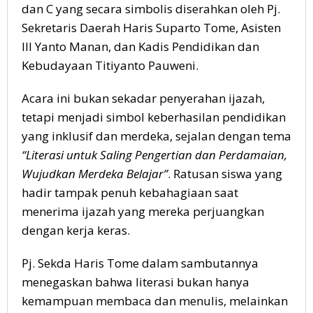
dan C yang secara simbolis diserahkan oleh Pj.
Sekretaris Daerah Haris Suparto Tome, Asisten
III Yanto Manan, dan Kadis Pendidikan dan
Kebudayaan Titiyanto Pauweni.
Acara ini bukan sekadar penyerahan ijazah,
tetapi menjadi simbol keberhasilan pendidikan
yang inklusif dan merdeka, sejalan dengan tema
“Literasi untuk Saling Pengertian dan Perdamaian,
Wujudkan Merdeka Belajar”
. Ratusan siswa yang
hadir tampak penuh kebahagiaan saat
menerima ijazah yang mereka perjuangkan
dengan kerja keras.
Pj. Sekda Haris Tome dalam sambutannya
menegaskan bahwa literasi bukan hanya
kemampuan membaca dan menulis, melainkan