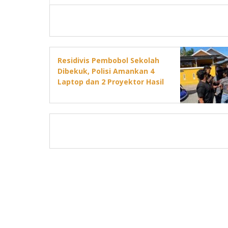
Residivis Pembobol Sekolah
Dibekuk, Polisi Amankan 4
Laptop dan 2 Proyektor Hasil
Curian