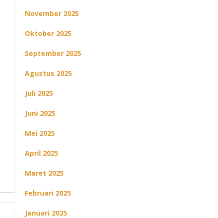
November 2025
Oktober 2025
September 2025
Agustus 2025
Juli 2025
Juni 2025
Mei 2025
April 2025
Maret 2025
Februari 2025
Januari 2025