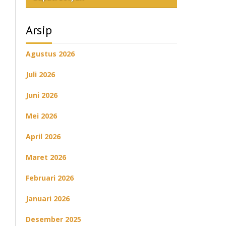
Arsip
Agustus 2026
Juli 2026
Juni 2026
Mei 2026
April 2026
Maret 2026
Februari 2026
Januari 2026
Desember 2025