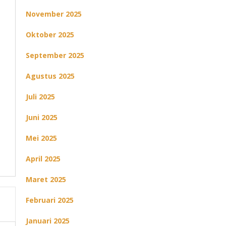
November 2025
Oktober 2025
September 2025
Agustus 2025
Juli 2025
Juni 2025
Mei 2025
April 2025
Maret 2025
Februari 2025
Januari 2025