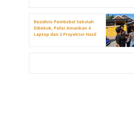
Residivis Pembobol Sekolah
Dibekuk, Polisi Amankan 4
Laptop dan 2 Proyektor Hasil
Curian