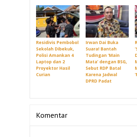
Residivis Pembobol
Irwan Dai Buka
Sekolah Dibekuk,
Suara! Bantah
Polisi Amankan 4
Tudingan ‘Main
Laptop dan 2
Mata’ dengan BSG,
Proyektor Hasil
Sebut RDP Batal
Curian
Karena Jadwal
DPRD Padat
Komentar