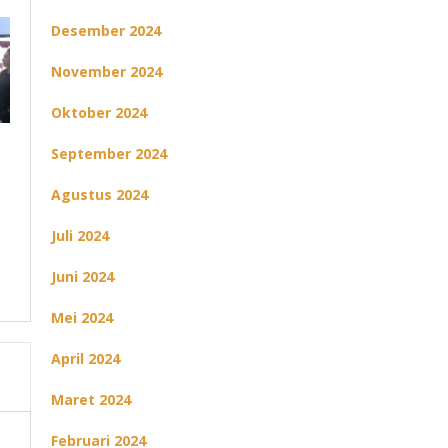
Desember 2024
November 2024
Oktober 2024
September 2024
Agustus 2024
Juli 2024
Juni 2024
Mei 2024
April 2024
Maret 2024
Februari 2024