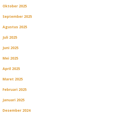
Oktober 2025
September 2025
Agustus 2025
Juli 2025
Juni 2025
Mei 2025
April 2025
Maret 2025
Februari 2025
Januari 2025
Desember 2024