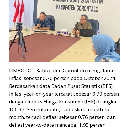
LIMBOTO – Kabupaten Gorontalo mengalami
inflasi sebesar 0,70 persen pada Oktober 2024.
Berdasarkan data Badan Pusat Statistik (BPS),
Inflasi year-on-year tercatat sebesar 0,70 persen
dengan Indeks Harga Konsumen (IHK) di angka
106,37. Sementara itu, pada skala month-to-
month, terjadi deflasi sebesar 0,76 persen, dan
deflasi year-to-date mencapai 1,95 persen.