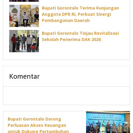
Gorontalo
Bupati Gorontalo Terima Kunjungan
Anggota DPR RI, Perkuat Sinergi
Pembangunan Daerah
Bupati Gorontalo Tinjau Revitalisasi
Sekolah Penerima DAK 2026
Komentar
Bupati Gorontalo Dorong
Perluasan Akses Keuangan
untuk Dukung Pertumbuhan