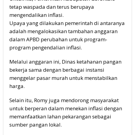
tetap waspada dan terus berupaya
mengendalikan inflasi.
Upaya yang dilakukan pemerintah di antaranya
adalah mengalokasikan tambahan anggaran
dalam APBD perubahan untuk program-
program pengendalian inflasi.
Melalui anggaran ini, Dinas ketahanan pangan
bekerja sama dengan berbagai instansi
menggelar pasar murah untuk menstabilkan
harga.
Selain itu, Romy juga mendorong masyarakat
untuk berperan dalam menekan inflasi dengan
memanfaatkan lahan pekarangan sebagai
sumber pangan lokal.