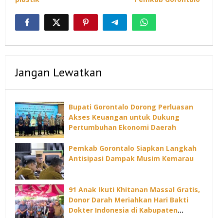
Jangan Lewatkan
Bupati Gorontalo Dorong Perluasan
Akses Keuangan untuk Dukung
Pertumbuhan Ekonomi Daerah
Pemkab Gorontalo Siapkan Langkah
Antisipasi Dampak Musim Kemarau
91 Anak Ikuti Khitanan Massal Gratis,
Donor Darah Meriahkan Hari Bakti
Dokter Indonesia di Kabupaten