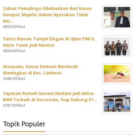
Zubair Pomalingo Dibebaskan dari Kasus
Korupsi: Majelis Hakim Nyatakan Tidak
Ber…
5955 Dilihat
Yanto Manan Tampil Elegan di Ujian PIM II,
Haris Tome Jadi Mentor
5684 Dilihat
Waspada, Kasus Demam Berdarah
Meningkat di Kec. Limboto
5446 Dilihat
Yayasan Rumah Inovasi Madani Jadi Mitra
BGN Terbaik di Gorontalo, Siap Dukung Pr…
5397 Dilihat
Topik Populer