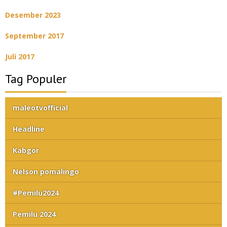
Desember 2023
September 2017
Juli 2017
Tag Populer
maleotvofficial
Headline
Kabgor
Nelson pomalingo
#Pemilu2024
Pemilu 2024