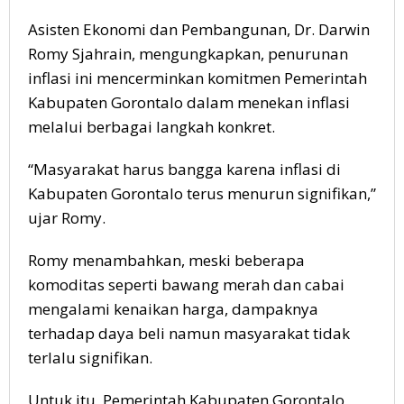
Asisten Ekonomi dan Pembangunan, Dr. Darwin
Romy Sjahrain, mengungkapkan, penurunan
inflasi ini mencerminkan komitmen Pemerintah
Kabupaten Gorontalo dalam menekan inflasi
melalui berbagai langkah konkret.
“Masyarakat harus bangga karena inflasi di
Kabupaten Gorontalo terus menurun signifikan,”
ujar Romy.
Romy menambahkan, meski beberapa
komoditas seperti bawang merah dan cabai
mengalami kenaikan harga, dampaknya
terhadap daya beli namun masyarakat tidak
terlalu signifikan.
Untuk itu, Pemerintah Kabupaten Gorontalo