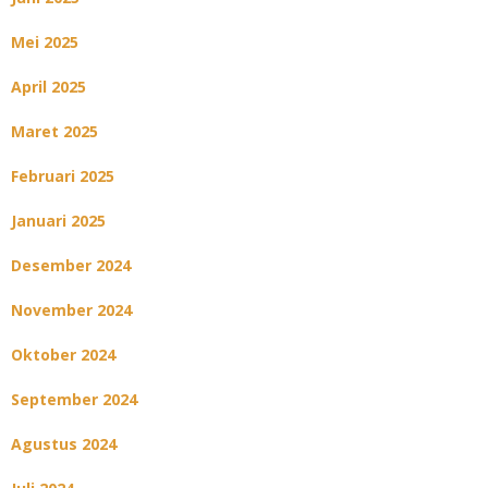
Mei 2025
April 2025
Maret 2025
Februari 2025
Januari 2025
Desember 2024
November 2024
Oktober 2024
September 2024
Agustus 2024