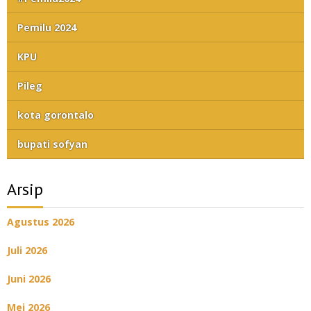
Pemilu 2024
KPU
Pileg
kota gorontalo
bupati sofyan
Arsip
Agustus 2026
Juli 2026
Juni 2026
Mei 2026