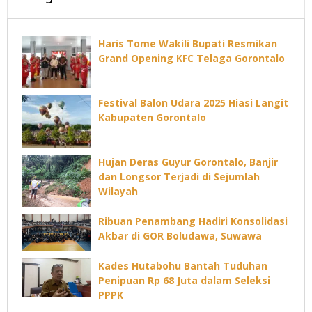
Haris Tome Wakili Bupati Resmikan
Grand Opening KFC Telaga Gorontalo
Festival Balon Udara 2025 Hiasi Langit
Kabupaten Gorontalo
Hujan Deras Guyur Gorontalo, Banjir
dan Longsor Terjadi di Sejumlah
Wilayah
Ribuan Penambang Hadiri Konsolidasi
Akbar di GOR Boludawa, Suwawa
Kades Hutabohu Bantah Tuduhan
Penipuan Rp 68 Juta dalam Seleksi
PPPK