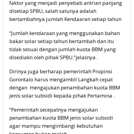
faktor yang menjadi penyebab antrian panjang
disetiap SPBU, salah satunya adalah
bertambahnya jumlah Kendaaran setiap tahun
“Jumlah kendaraan yang menggunakan bahan
bakar solar setiap tahun bertambah dan itu
tidak sesuai dengan jumlah kuota BBM yang
disediakn oleh pihak SPBU.”jelasnya.
Dirinya juga berharap pemerintah Propinsi
Gorontalo harus mengambil Langkah cepat
dengan mengajukan penambahan kuota BBM
jenis solar subsidi kepada pihak Pertamina .
“Pemerintah secepatnya mengajukan
penambahan kuota BBM jenis solar subsidi
agar mampu mengimbangi kebutuhan
konsumen,bukan malah