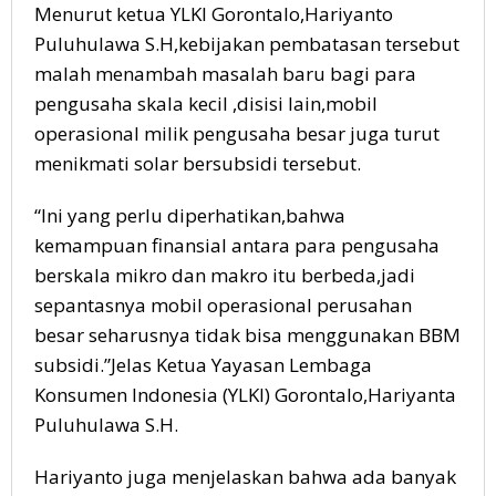
Menurut ketua YLKI Gorontalo,Hariyanto
Puluhulawa S.H,kebijakan pembatasan tersebut
malah menambah masalah baru bagi para
pengusaha skala kecil ,disisi lain,mobil
operasional milik pengusaha besar juga turut
menikmati solar bersubsidi tersebut.
“Ini yang perlu diperhatikan,bahwa
kemampuan finansial antara para pengusaha
berskala mikro dan makro itu berbeda,jadi
sepantasnya mobil operasional perusahan
besar seharusnya tidak bisa menggunakan BBM
subsidi.”Jelas Ketua Yayasan Lembaga
Konsumen Indonesia (YLKI) Gorontalo,Hariyanta
Puluhulawa S.H.
Hariyanto juga menjelaskan bahwa ada banyak