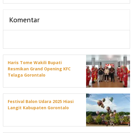
Komentar
Haris Tome Wakili Bupati
Resmikan Grand Opening KFC
Telaga Gorontalo
Festival Balon Udara 2025 Hiasi
Langit Kabupaten Gorontalo