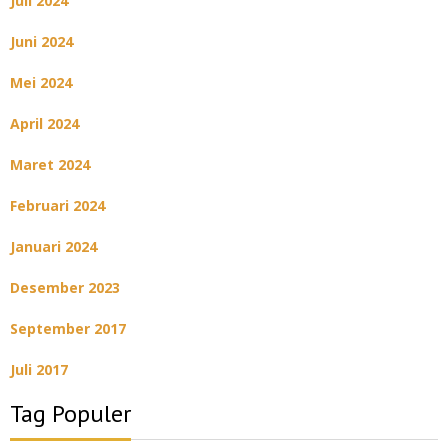
Juli 2024
Juni 2024
Mei 2024
April 2024
Maret 2024
Februari 2024
Januari 2024
Desember 2023
September 2017
Juli 2017
Tag Populer