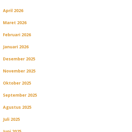
April 2026
Maret 2026
Februari 2026
Januari 2026
Desember 2025
November 2025
Oktober 2025
September 2025
Agustus 2025
Juli 2025
Juni 2025