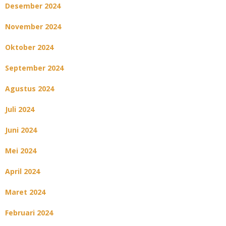
Desember 2024
November 2024
Oktober 2024
September 2024
Agustus 2024
Juli 2024
Juni 2024
Mei 2024
April 2024
Maret 2024
Februari 2024