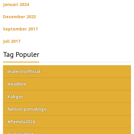
Januari 2024
Desember 2023
September 2017
Juli 2017
Tag Populer
maleotvofficial
Headline
Kabgor
Nelson pomalingo
#Pemilu2024