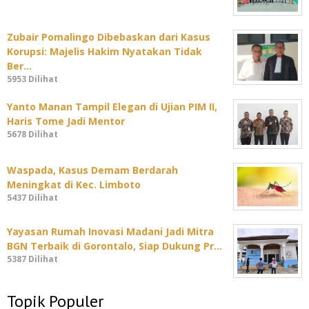
Zubair Pomalingo Dibebaskan dari Kasus
Korupsi: Majelis Hakim Nyatakan Tidak
Ber…
5953 Dilihat
Yanto Manan Tampil Elegan di Ujian PIM II,
Haris Tome Jadi Mentor
5678 Dilihat
Waspada, Kasus Demam Berdarah
Meningkat di Kec. Limboto
5437 Dilihat
Yayasan Rumah Inovasi Madani Jadi Mitra
BGN Terbaik di Gorontalo, Siap Dukung Pr…
5387 Dilihat
Topik Populer