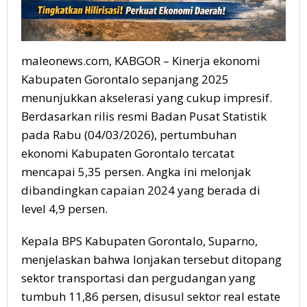
maleonews.com, KABGOR – Kinerja ekonomi
Kabupaten Gorontalo sepanjang 2025
menunjukkan akselerasi yang cukup impresif.
Berdasarkan rilis resmi Badan Pusat Statistik
pada Rabu (04/03/2026), pertumbuhan
ekonomi Kabupaten Gorontalo tercatat
mencapai 5,35 persen. Angka ini melonjak
dibandingkan capaian 2024 yang berada di
level 4,9 persen.
Kepala BPS Kabupaten Gorontalo, Suparno,
menjelaskan bahwa lonjakan tersebut ditopang
sektor transportasi dan pergudangan yang
tumbuh 11,86 persen, disusul sektor real estate