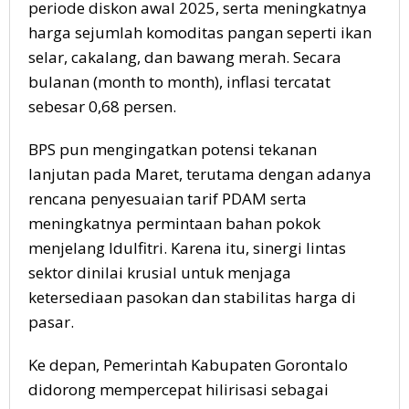
periode diskon awal 2025, serta meningkatnya
harga sejumlah komoditas pangan seperti ikan
selar, cakalang, dan bawang merah. Secara
bulanan (month to month), inflasi tercatat
sebesar 0,68 persen.
BPS pun mengingatkan potensi tekanan
lanjutan pada Maret, terutama dengan adanya
rencana penyesuaian tarif PDAM serta
meningkatnya permintaan bahan pokok
menjelang Idulfitri. Karena itu, sinergi lintas
sektor dinilai krusial untuk menjaga
ketersediaan pasokan dan stabilitas harga di
pasar.
Ke depan, Pemerintah Kabupaten Gorontalo
didorong mempercepat hilirisasi sebagai