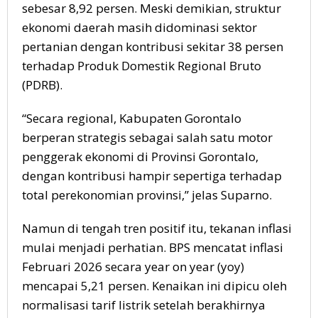
sebesar 8,92 persen. Meski demikian, struktur
ekonomi daerah masih didominasi sektor
pertanian dengan kontribusi sekitar 38 persen
terhadap Produk Domestik Regional Bruto
(PDRB).
“Secara regional, Kabupaten Gorontalo
berperan strategis sebagai salah satu motor
penggerak ekonomi di Provinsi Gorontalo,
dengan kontribusi hampir sepertiga terhadap
total perekonomian provinsi,” jelas Suparno.
Namun di tengah tren positif itu, tekanan inflasi
mulai menjadi perhatian. BPS mencatat inflasi
Februari 2026 secara year on year (yoy)
mencapai 5,21 persen. Kenaikan ini dipicu oleh
normalisasi tarif listrik setelah berakhirnya