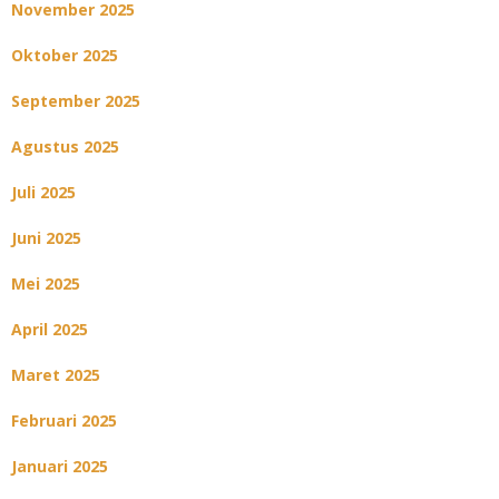
November 2025
Oktober 2025
September 2025
Agustus 2025
Juli 2025
Juni 2025
Mei 2025
April 2025
Maret 2025
Februari 2025
Januari 2025