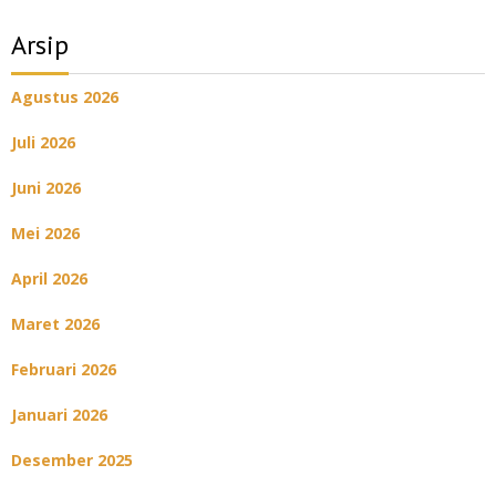
Arsip
Agustus 2026
Juli 2026
Juni 2026
Mei 2026
April 2026
Maret 2026
Februari 2026
Januari 2026
Desember 2025