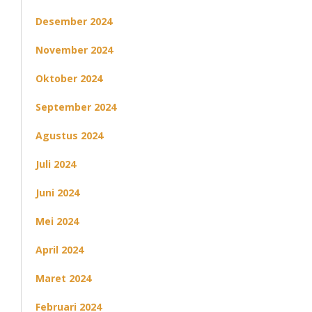
Desember 2024
November 2024
Oktober 2024
September 2024
Agustus 2024
Juli 2024
Juni 2024
Mei 2024
April 2024
Maret 2024
Februari 2024