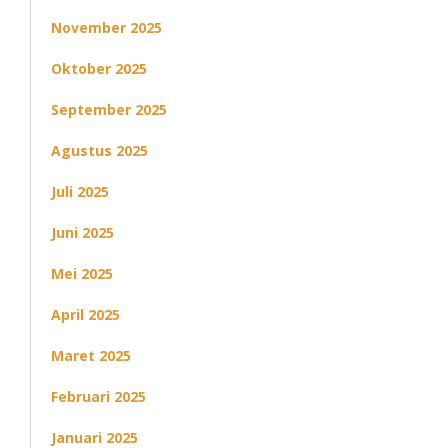
November 2025
Oktober 2025
September 2025
Agustus 2025
Juli 2025
Juni 2025
Mei 2025
April 2025
Maret 2025
Februari 2025
Januari 2025