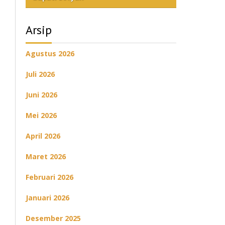
Arsip
Agustus 2026
Juli 2026
Juni 2026
Mei 2026
April 2026
Maret 2026
Februari 2026
Januari 2026
Desember 2025