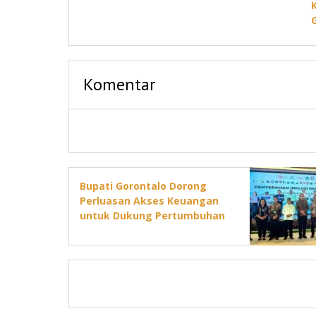
Komentar
Bupati Gorontalo Dorong
Perluasan Akses Keuangan
untuk Dukung Pertumbuhan
Ekonomi Daerah