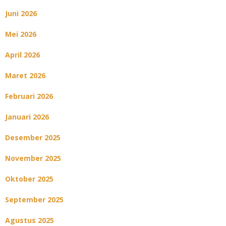
Juni 2026
Mei 2026
April 2026
Maret 2026
Februari 2026
Januari 2026
Desember 2025
November 2025
Oktober 2025
September 2025
Agustus 2025