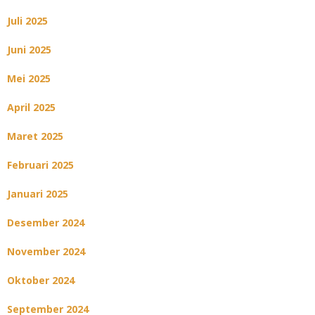
Juli 2025
Juni 2025
Mei 2025
April 2025
Maret 2025
Februari 2025
Januari 2025
Desember 2024
November 2024
Oktober 2024
September 2024