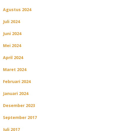
Agustus 2024
Juli 2024
Juni 2024
Mei 2024
April 2024
Maret 2024
Februari 2024
Januari 2024
Desember 2023
September 2017
Juli 2017