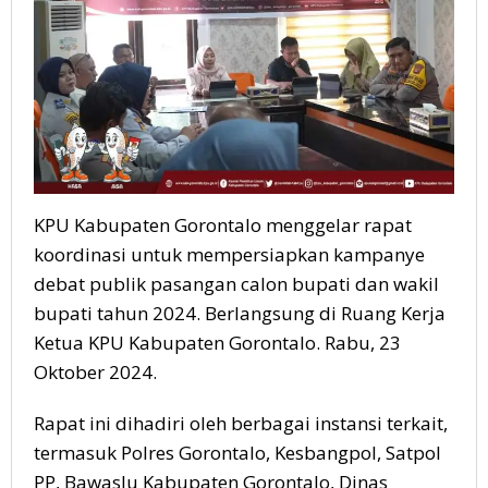
KPU Kabupaten Gorontalo menggelar rapat
koordinasi untuk mempersiapkan kampanye
debat publik pasangan calon bupati dan wakil
bupati tahun 2024. Berlangsung di Ruang Kerja
Ketua KPU Kabupaten Gorontalo. Rabu, 23
Oktober 2024.
Rapat ini dihadiri oleh berbagai instansi terkait,
termasuk Polres Gorontalo, Kesbangpol, Satpol
PP, Bawaslu Kabupaten Gorontalo, Dinas