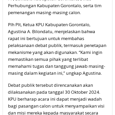
Perhubungan Kabupaten Gorontalo, serta tim
pemenangan masing-masing calon.
Plh Plt, Ketua KPU Kabupaten Gorontalo,
Agustina A. Bilondatu, menjelaskan bahwa
rapat ini bertujuan untuk membahas
pelaksanaan debat publik, termasuk penetapan
mekanisme yang akan digunakan. “Kami ingin
memastikan semua pihak yang terlibat
memahami tugas dan tanggung jawab masing-
masing dalam kegiatan ini,” ungkap Agustina.
Debat publik tersebut direncanakan akan
dilaksanakan pada tanggal 30 Oktober 2024.
KPU berharap acara ini dapat menjadi wadah
bagi pasangan calon untuk menyampaikan visi
dan misi mereka kepada masyarakat secara