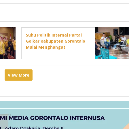
Suhu Politik Internal Partai
Golkar Kabupaten Gorontalo
Mulai Menghangat
View More