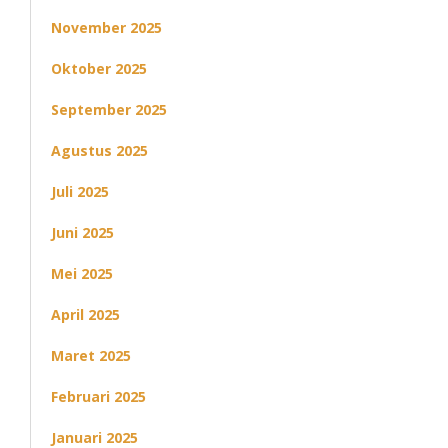
November 2025
Oktober 2025
September 2025
Agustus 2025
Juli 2025
Juni 2025
Mei 2025
April 2025
Maret 2025
Februari 2025
Januari 2025