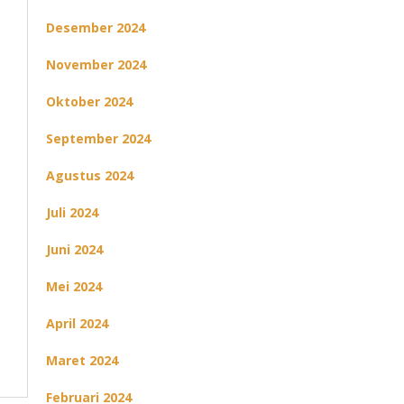
Desember 2024
November 2024
Oktober 2024
September 2024
Agustus 2024
Juli 2024
Juni 2024
Mei 2024
April 2024
Maret 2024
Februari 2024