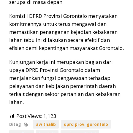
serupa di masa depan.
Komisi I DPRD Provinsi Gorontalo menyatakan
komitmennya untuk terus mengawal dan
memastikan penanganan kejadian kebakaran
lahan tebu ini dilakukan secara efektif dan
efisien demi kepentingan masyarakat Gorontalo.
Kunjungan kerja ini merupakan bagian dari
upaya DPRD Provinsi Gorontalo dalam
menjalankan fungsi pengawasan terhadap
pelayanan dan kebijakan pemerintah daerah
terkait dengan sektor pertanian dan kebakaran
lahan.
Post Views:
1,123
Ditag
aw thalib
dprd prov. gorontalo