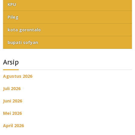
KPU
Pileg
kota gorontalo
bupati sofyan
Arsip
Agustus 2026
Juli 2026
Juni 2026
Mei 2026
April 2026