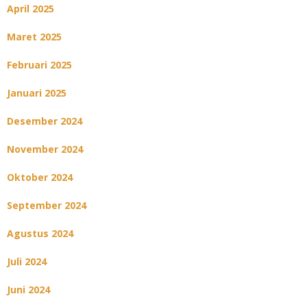
April 2025
Maret 2025
Februari 2025
Januari 2025
Desember 2024
November 2024
Oktober 2024
September 2024
Agustus 2024
Juli 2024
Juni 2024