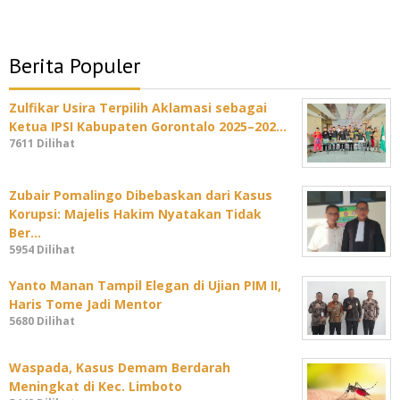
Berita Populer
Zulfikar Usira Terpilih Aklamasi sebagai
Ketua IPSI Kabupaten Gorontalo 2025–202…
7611 Dilihat
Zubair Pomalingo Dibebaskan dari Kasus
Korupsi: Majelis Hakim Nyatakan Tidak
Ber…
5954 Dilihat
Yanto Manan Tampil Elegan di Ujian PIM II,
Haris Tome Jadi Mentor
5680 Dilihat
Waspada, Kasus Demam Berdarah
Meningkat di Kec. Limboto