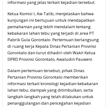
informasi yang jelas terkait kejadian tersebut.
Ketua Komisi I, Aw Talib, menjelaskan bahwa
kunjungan ini bertujuan untuk mendapatkan
pemahaman yang lebih mendalam tentang
kebakaran lahan tebu yang terjadi di area PT
Pabrik Gula Gorontalo. Pertemuan berlangsung
di ruang kerja Kepala Dinas Pertanian Provinsi
Gorontalo dan turut dihadiri oleh Wakil Ketua
DPRD Provinsi Gorontalo, Awaludin Pauweni.
Dalam pertemuan tersebut, pihak Dinas
Pertanian Provinsi Gorontalo memberikan
informasi terkait kronologi kejadian kebakaran
lahan tebu, dampak yang ditimbulkan, serta
langkah-langkah yang telah dilakukan untuk
penanggulangan dan pencegahan kejadian