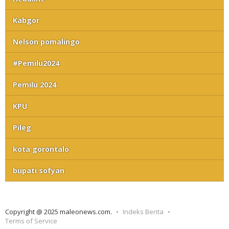
Kabgor
Nelson pomalingo
#Pemilu2024
Pemilu 2024
KPU
Pileg
kota gorontalo
bupati sofyan
Copyright @ 2025 maleonews.com.
Indeks Berita
Terms of Service