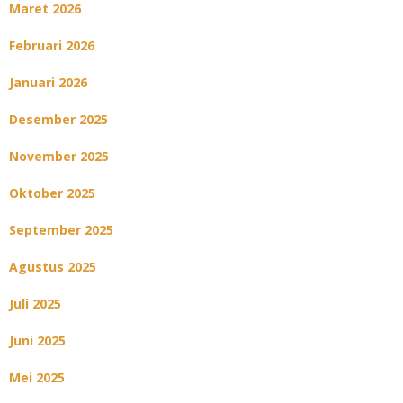
Maret 2026
Februari 2026
Januari 2026
Desember 2025
November 2025
Oktober 2025
September 2025
Agustus 2025
Juli 2025
Juni 2025
Mei 2025