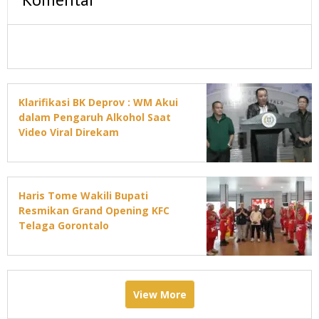
Klarifikasi BK Deprov : WM Akui
dalam Pengaruh Alkohol Saat
Video Viral Direkam
Haris Tome Wakili Bupati
Resmikan Grand Opening KFC
Telaga Gorontalo
View More