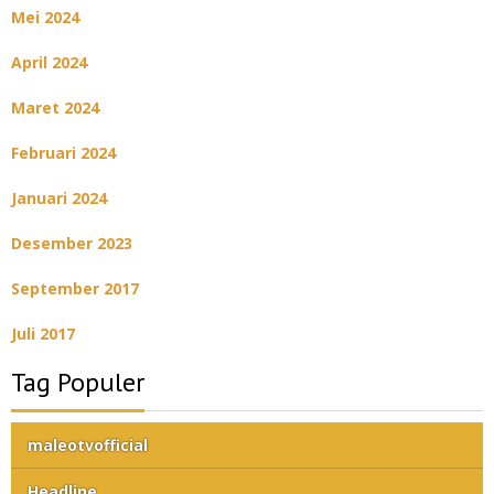
Mei 2024
April 2024
Maret 2024
Februari 2024
Januari 2024
Desember 2023
September 2017
Juli 2017
Tag Populer
maleotvofficial
Headline