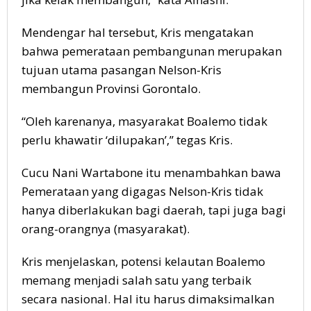
Mendengar hal tersebut, Kris mengatakan
bahwa pemerataan pembangunan merupakan
tujuan utama pasangan Nelson-Kris
membangun Provinsi Gorontalo.
“Oleh karenanya, masyarakat Boalemo tidak
perlu khawatir ‘dilupakan’,” tegas Kris.
Cucu Nani Wartabone itu menambahkan bawa
Pemerataan yang digagas Nelson-Kris tidak
hanya diberlakukan bagi daerah, tapi juga bagi
orang-orangnya (masyarakat).
Kris menjelaskan, potensi kelautan Boalemo
memang menjadi salah satu yang terbaik
secara nasional. Hal itu harus dimaksimalkan