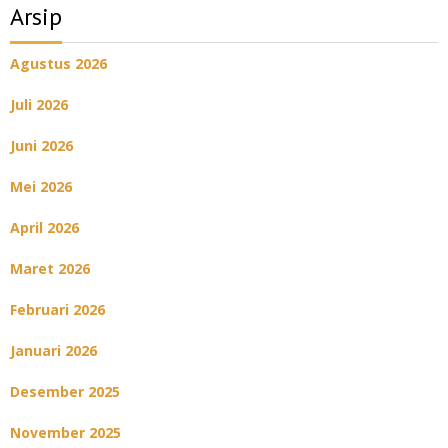
Arsip
Agustus 2026
Juli 2026
Juni 2026
Mei 2026
April 2026
Maret 2026
Februari 2026
Januari 2026
Desember 2025
November 2025