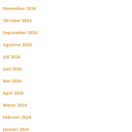
November 2024
Oktober 2024
September 2024
Agustus 2024
Juli 2024
Juni 2024
Mei 2024
April 2024
Maret 2024
Februari 2024
Januari 2024