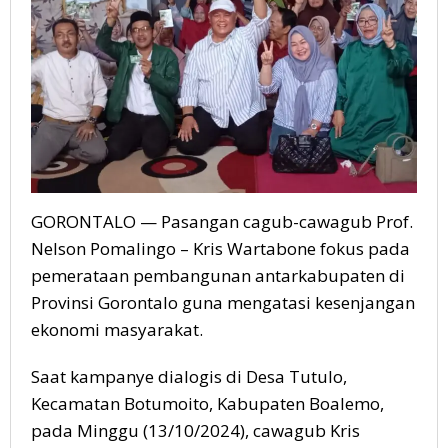
GORONTALO — Pasangan cagub-cawagub Prof.
Nelson Pomalingo – Kris Wartabone fokus pada
pemerataan pembangunan antarkabupaten di
Provinsi Gorontalo guna mengatasi kesenjangan
ekonomi masyarakat.
Saat kampanye dialogis di Desa Tutulo,
Kecamatan Botumoito, Kabupaten Boalemo,
pada Minggu (13/10/2024), cawagub Kris