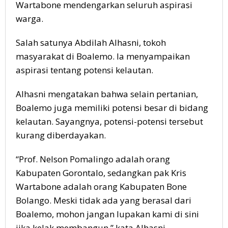
Wartabone mendengarkan seluruh aspirasi
warga.
Salah satunya Abdilah Alhasni, tokoh
masyarakat di Boalemo. Ia menyampaikan
aspirasi tentang potensi kelautan.
Alhasni mengatakan bahwa selain pertanian,
Boalemo juga memiliki potensi besar di bidang
kelautan. Sayangnya, potensi-potensi tersebut
kurang diberdayakan.
“Prof. Nelson Pomalingo adalah orang
Kabupaten Gorontalo, sedangkan pak Kris
Wartabone adalah orang Kabupaten Bone
Bolango. Meski tidak ada yang berasal dari
Boalemo, mohon jangan lupakan kami di sini
jika kelak membangun,” kata Alhasni.