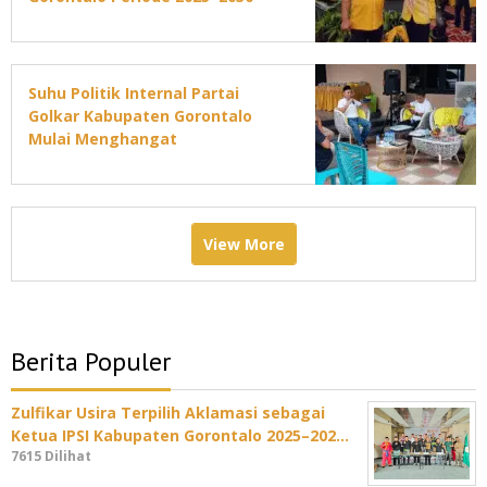
Suhu Politik Internal Partai
Golkar Kabupaten Gorontalo
Mulai Menghangat
View More
Berita Populer
Zulfikar Usira Terpilih Aklamasi sebagai
Ketua IPSI Kabupaten Gorontalo 2025–202…
7615 Dilihat