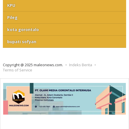
KPU
Pileg
kota gorontalo
bupati sofyan
Copyright @ 2025 maleonews.com.
Indeks Berita
Terms of Service