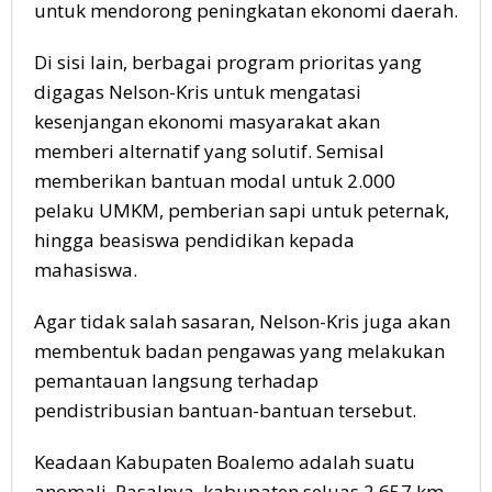
untuk mendorong peningkatan ekonomi daerah.
Di sisi lain, berbagai program prioritas yang
digagas Nelson-Kris untuk mengatasi
kesenjangan ekonomi masyarakat akan
memberi alternatif yang solutif. Semisal
memberikan bantuan modal untuk 2.000
pelaku UMKM, pemberian sapi untuk peternak,
hingga beasiswa pendidikan kepada
mahasiswa.
Agar tidak salah sasaran, Nelson-Kris juga akan
membentuk badan pengawas yang melakukan
pemantauan langsung terhadap
pendistribusian bantuan-bantuan tersebut.
Keadaan Kabupaten Boalemo adalah suatu
anomali. Pasalnya, kabupaten seluas 2.657 km