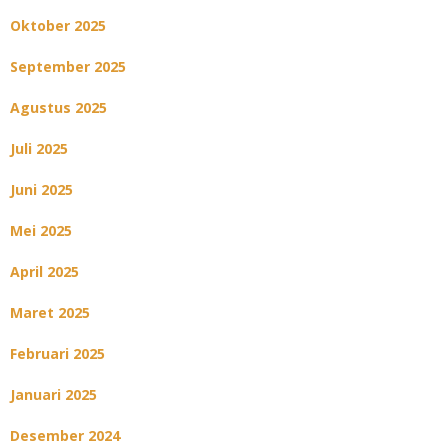
Oktober 2025
September 2025
Agustus 2025
Juli 2025
Juni 2025
Mei 2025
April 2025
Maret 2025
Februari 2025
Januari 2025
Desember 2024