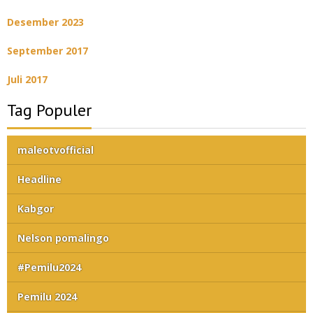
Desember 2023
September 2017
Juli 2017
Tag Populer
maleotvofficial
Headline
Kabgor
Nelson pomalingo
#Pemilu2024
Pemilu 2024