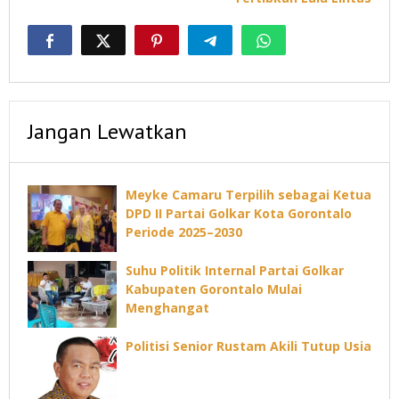
Jangan Lewatkan
Meyke Camaru Terpilih sebagai Ketua
DPD II Partai Golkar Kota Gorontalo
Periode 2025–2030
Suhu Politik Internal Partai Golkar
Kabupaten Gorontalo Mulai
Menghangat
Politisi Senior Rustam Akili Tutup Usia