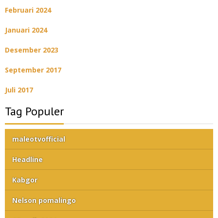
Februari 2024
Januari 2024
Desember 2023
September 2017
Juli 2017
Tag Populer
maleotvofficial
Headline
Kabgor
Nelson pomalingo