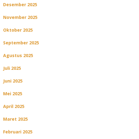
Desember 2025
November 2025
Oktober 2025
September 2025
Agustus 2025
Juli 2025
Juni 2025
Mei 2025
April 2025
Maret 2025
Februari 2025