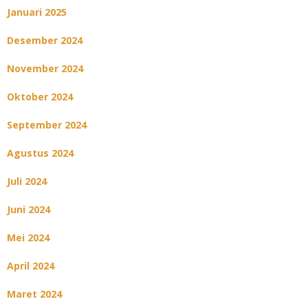
Januari 2025
Desember 2024
November 2024
Oktober 2024
September 2024
Agustus 2024
Juli 2024
Juni 2024
Mei 2024
April 2024
Maret 2024