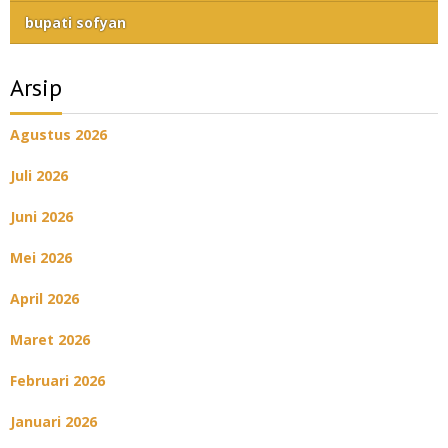
bupati sofyan
Arsip
Agustus 2026
Juli 2026
Juni 2026
Mei 2026
April 2026
Maret 2026
Februari 2026
Januari 2026