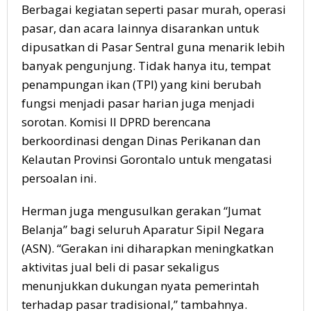
Berbagai kegiatan seperti pasar murah, operasi
pasar, dan acara lainnya disarankan untuk
dipusatkan di Pasar Sentral guna menarik lebih
banyak pengunjung. Tidak hanya itu, tempat
penampungan ikan (TPI) yang kini berubah
fungsi menjadi pasar harian juga menjadi
sorotan. Komisi II DPRD berencana
berkoordinasi dengan Dinas Perikanan dan
Kelautan Provinsi Gorontalo untuk mengatasi
persoalan ini.
Herman juga mengusulkan gerakan “Jumat
Belanja” bagi seluruh Aparatur Sipil Negara
(ASN). “Gerakan ini diharapkan meningkatkan
aktivitas jual beli di pasar sekaligus
menunjukkan dukungan nyata pemerintah
terhadap pasar tradisional,” tambahnya.