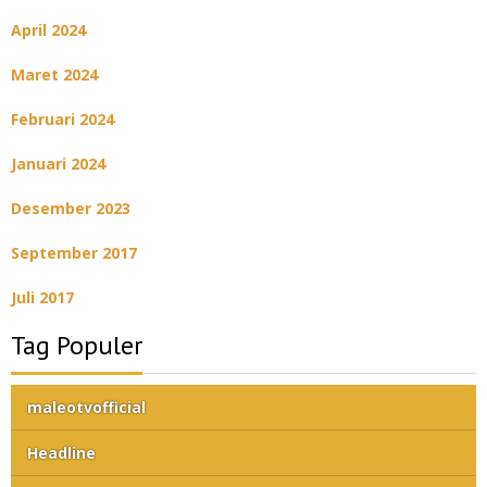
April 2024
Maret 2024
Februari 2024
Januari 2024
Desember 2023
September 2017
Juli 2017
Tag Populer
maleotvofficial
Headline