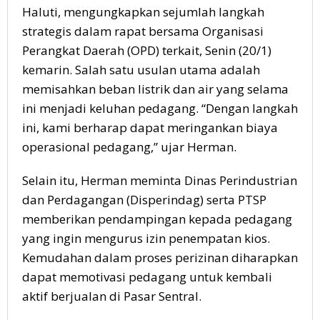
Haluti, mengungkapkan sejumlah langkah
strategis dalam rapat bersama Organisasi
Perangkat Daerah (OPD) terkait, Senin (20/1)
kemarin. Salah satu usulan utama adalah
memisahkan beban listrik dan air yang selama
ini menjadi keluhan pedagang. “Dengan langkah
ini, kami berharap dapat meringankan biaya
operasional pedagang,” ujar Herman.
Selain itu, Herman meminta Dinas Perindustrian
dan Perdagangan (Disperindag) serta PTSP
memberikan pendampingan kepada pedagang
yang ingin mengurus izin penempatan kios.
Kemudahan dalam proses perizinan diharapkan
dapat memotivasi pedagang untuk kembali
aktif berjualan di Pasar Sentral.