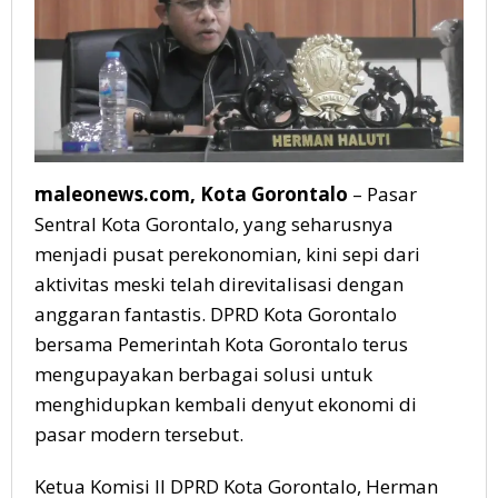
maleonews.com, Kota Gorontalo
– Pasar
Sentral Kota Gorontalo, yang seharusnya
menjadi pusat perekonomian, kini sepi dari
aktivitas meski telah direvitalisasi dengan
anggaran fantastis. DPRD Kota Gorontalo
bersama Pemerintah Kota Gorontalo terus
mengupayakan berbagai solusi untuk
menghidupkan kembali denyut ekonomi di
pasar modern tersebut.
Ketua Komisi II DPRD Kota Gorontalo, Herman