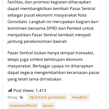
fasilitas, dan promosi kegiatan diharapkan
dapat membangkitkan kembali Pasar Sentral
sebagai pusat ekonomi masyarakat Kota
Gorontalo. Langkah ini merupakan bagian dari
komitmen bersama DPRD dan Pemkot untuk
menjadikan Pasar Sentral kembali menjadi
jantung perekonomian daerah.
Pasar Sentral bukan hanya tempat transaksi,
tetapi juga simbol kehidupan ekonomi
masyarakat. Berbagai upaya ini diharapkan
dapat segera mengembalikan keramaian pasar
yang telah lama dirindukan.
Post Views:
1,413
Ditag
Dprd kota gorontalo
Headline
maleotvofficial
pasar