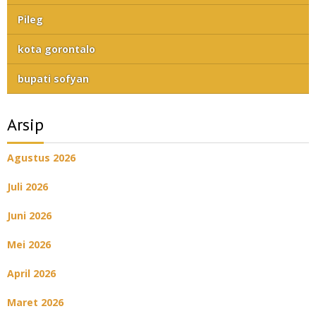
Pileg
kota gorontalo
bupati sofyan
Arsip
Agustus 2026
Juli 2026
Juni 2026
Mei 2026
April 2026
Maret 2026