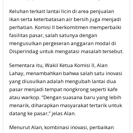
Keluhan terkait lantai licin di area penjualan
ikan serta keterbatasan air bersih juga menjadi
perhatian. Komisi II berkomitmen memperbaiki
fasilitas pasar, salah satunya dengan
mengusulkan pergeseran anggaran modal di
Disperindag untuk mengatasi masalah tersebut.
Sementara itu, Wakil Ketua Komisi II, Alan
Lahay, menambahkan bahwa salah satu inovasi
yang diusulkan adalah mengubah lantai dua
pasar menjadi tempat nongkrong seperti kafe
atau warkop. “Dengan suasana baru yang lebih
menarik, diharapkan masyarakat tertarik untuk
datang ke pasar,” jelas Alan.
Menurut Alan, kombinasi inovasi, perbaikan