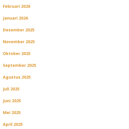
Februari 2026
Januari 2026
Desember 2025
November 2025
Oktober 2025
September 2025
Agustus 2025
Juli 2025
Juni 2025
Mei 2025
April 2025