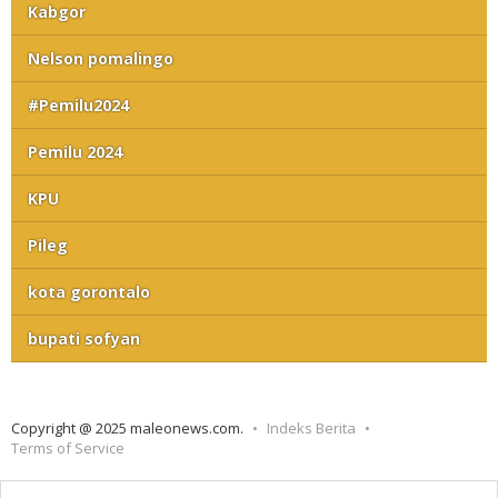
Kabgor
Nelson pomalingo
#Pemilu2024
Pemilu 2024
KPU
Pileg
kota gorontalo
bupati sofyan
Copyright @ 2025 maleonews.com.
Indeks Berita
Terms of Service