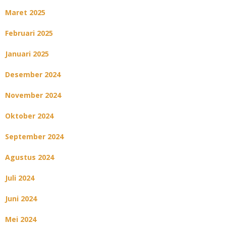
Maret 2025
Februari 2025
Januari 2025
Desember 2024
November 2024
Oktober 2024
September 2024
Agustus 2024
Juli 2024
Juni 2024
Mei 2024